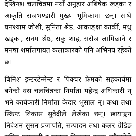
देखिन्छ। चलचित्रमा नयाँ अनुहार अबिषेक खड्का र
आकृति राजभण्डारी मुख्य भूमिकामा छन्। साथै
घनश्याम जोशी, सुनिता श्रेष्ठ, आकाङ्क्षा कार्की, मधु
खड्का, सनम श्रेष्ठ, सकु शाह, सरोज लामिछाने र
मनषा शर्मालगायत कलाकारको पनि अभिनय रहेको
छ।
बिनिश इन्टरटेन्मेन्ट र पिक्चर फ्रेमको सहकार्यमा
बनेको यस चलचित्रका निर्माता महेन्द्र अधिकारी हुन्
भने कार्यकारी निर्माता केदार भुसाल हुन्। कथा तथा
स्क्रिप्ट विकास सुवेदीले लेखेका छन्। छायाङ्कन
निर्देशन सुसन प्रजापति, सम्पादन तथा कलर ग्रेडिङ