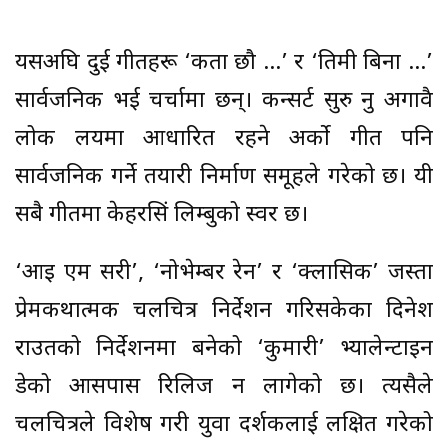
यसअघि दुई गीतहरू ‘कता छौ …’ र ‘तिमी बिना …’
सार्वजनिक भई चर्चामा छन्। कन्सर्ट सुरु हुनु अगावै
लोक लयमा आधारित रहने अर्को गीत पनि
सार्वजनिक गर्ने तयारी निर्माण समूहले गरेको छ। यी
सबै गीतमा केहरसिं लिम्बुको स्वर छ।
‘आइ एम सरी’, ‘नोभेम्बर रेन’ र ‘क्लासिक’ जस्ता
प्रेमकथात्मक चलचित्र निर्देशन गरिसकेका दिनेश
राउतको निर्देशनमा बनेको ‘कुमारी’ भ्यालेन्टाइन
डेको आसपास रिलिज हुन लागेको छ। त्यसैले
चलचित्रले विशेष गरी युवा दर्शकलाई लक्षित गरेको