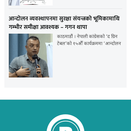
आन्दोलन व्यवस्थापनमा सुरक्षा संयन्त्रको भूमिकामाथि
गम्भीर समीक्षा आवश्यक – गगन थापा
काठमाडौं । नेपाली कांग्रेसको ‘द ग्रिन
टेबल’को १५औँ कार्यक्रममा ‘आन्दोलन