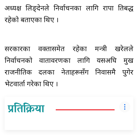
अध्यक्ष लिङ्देनले निर्वाचनका लागि राप्रपा प्रतिबद्ध
रहेको बताएका थिए ।
सरकारका प्रवक्तासमेत रहेका मन्त्री खरेलले
निर्वाचनको वातावरणका लागि यसअघि प्रमुख
राजनीतिक दलका नेताहरूसँग निवासमै पुगेर
भेटवार्ता गरेका थिए ।
प्रतिक्रिया