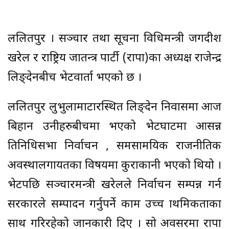
ललितपुर । सञ्चार तथा सूचना प्रविधिमन्त्री जगदीश
खरेल र राष्ट्रिय प्रजातन्त्र पार्टी (राप्रपा)का अध्यक्ष राजेन्द्र
लिङ्देनबीच भेटवार्ता भएको छ ।
ललितपुर लुभुलामाटारस्थित लिङ्देन निवासमा आज
बिहान उनीहरुबीचमा भएको भेटघाटमा आसन्न
प्रतिनिधिसभा निर्वाचन , समसामयिक राजनीतिक
अवस्थालगायतका विषयमा कुराकानी भएको थियो ।
भेटपछि सञ्चारमन्त्री खरेलले निर्वाचन सम्पन्न गर्न
सरकारले सम्पादन गर्नुपर्ने काम उच्च प्राथमिकताका
साथ गरिरहेको जानकारी दिए । सो अवसरमा राप्रपा