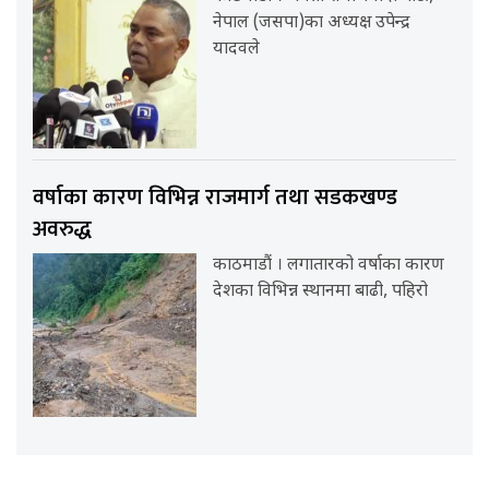
नेपाल (जसपा)का अध्यक्ष उपेन्द्र
यादवले
वर्षाका कारण विभिन्न राजमार्ग तथा सडकखण्ड
अवरुद्ध
काठमाडौं । लगातारको वर्षाका कारण
देशका विभिन्न स्थानमा बाढी, पहिरो