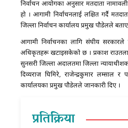
निर्वाचन आयोगका अनुसार मतदाता नामावली 
हो । आगामी निर्वाचनलाई लक्षित गर्दै मतद
जिल्ला निर्वाचन कार्यालय प्रमुख पौडेलले बताए
आगामी निर्वाचनका लागि संघीय सरकारले स
अधिकृतहरू खटाइसकेको छ । प्रकाश राउतलाई
सुनसरी जिल्ला अदालतमा जिल्ला न्यायाधीशक
दिव्यराज घिमिरे, राजेन्द्रकुमार लम्साल 
कार्यालयका प्रमुख पौडेलले जानकारी दिए ।
प्रतिक्रिया