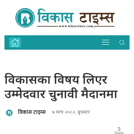
विकासका विषय लिएर
उम्मेदवार चुनावी मैदानमा
विकास टाइम्स
७ माघ २०८२, बुधबार
3
Shares