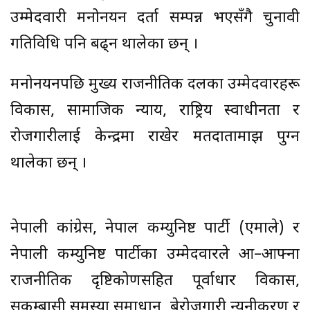
उम्मेदवारी मनोनयन दर्ता सम्पन्न भएसँगै चुनावी
गतिविधि पनि बढ्न थालेका छन् ।
मनोनयनपछि मुख्य राजनीतिक दलका उम्मेदवारहरू
विकास, सामाजिक न्याय, राष्ट्रिय स्वाधीनता र
रोजगारीलाई केन्द्रमा राखेर मतदातामाझ पुग्न
थालेका छन् ।
नेपाली कांग्रेस, नेपाल कम्युनिष्ट पार्टी (एमाले) र
नेपाली कम्युनिष्ट पार्टीका उम्मेदवारले आ–आफ्ना
राजनीतिक दृष्टिकोणसहित पूर्वाधार विकास,
सुकुम्बासी समस्या समाधान, बेरोजगारी न्यूनीकरण र