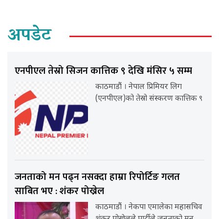
अपडेट
एनपीएल तेस्रो सिजन कात्तिक ९ देखि मंसिर ५ सम्म
काठमाडौं । नेपाल प्रिमियर लिग
(एनपीएल)को तेस्रो संस्करण कात्तिक ९
जनताको मन पढ्न नसक्दा हाम्रा रिपोर्टिङ गलत
साबित भए : शंकर पोख्रेल
काठमाडौं । नेकपा एमालेका महासचिव