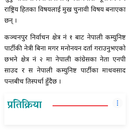
राष्ट्रिय हितका विषयलाई प्रमुख चुनावी विषय बनाएका
छन् ।
कञ्चनपुर निर्वाचन क्षेत्र नं १ बाट नेपाली कम्युनिष्ट
पार्टीकी नेत्री बिना मगर मनोनयन दर्ता गराउनुभएको
छभने क्षेत्र नं २ मा नेपाली कांग्रेसका नेता एनपी
साउद र स नेपाली कम्युनिष्ट पार्टीका माधवप्रसाद
पन्तबीच प्रतिस्पर्धा हुँदैछ ।
प्रतिक्रिया