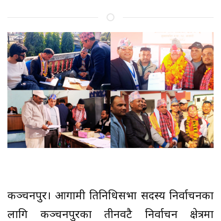
कञ्चनपुर। आगामी प्रतिनिधिसभा सदस्य निर्वाचनका
लागि कञ्चनपुरका तीनवटै निर्वाचन क्षेत्रमा