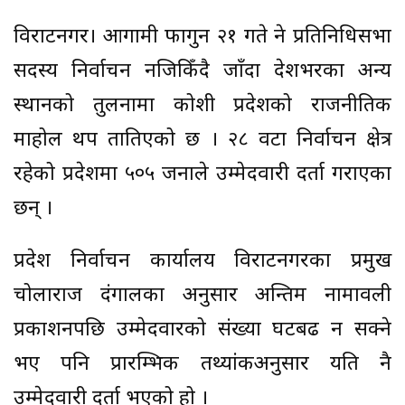
विराटनगर। आगामी फागुन २१ गते हुने प्रतिनिधिसभा
सदस्य निर्वाचन नजिकिँदै जाँदा देशभरका अन्य
स्थानको तुलनामा कोशी प्रदेशको राजनीतिक
माहोल थप तातिएको छ । २८ वटा निर्वाचन क्षेत्र
रहेको प्रदेशमा ५०५ जनाले उम्मेदवारी दर्ता गराएका
छन् ।
प्रदेश निर्वाचन कार्यालय विराटनगरका प्रमुख
चोलाराज दंगालका अनुसार अन्तिम नामावली
प्रकाशनपछि उम्मेदवारको संख्या घटबढ हुन सक्ने
भए पनि प्रारम्भिक तथ्यांकअनुसार यति नै
उम्मेदवारी दर्ता भएको हो ।