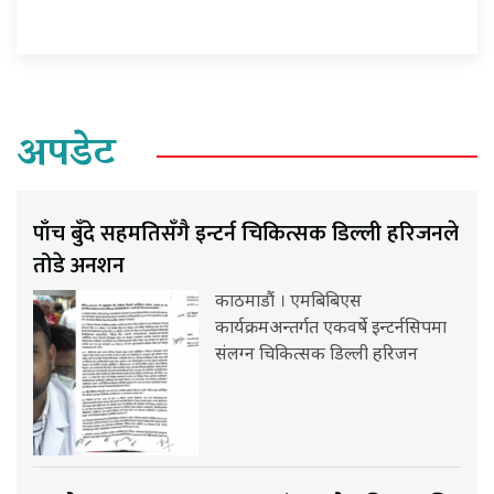
अपडेट
पाँच बुँदे सहमतिसँगै इन्टर्न चिकित्सक डिल्ली हरिजनले
तोडे अनशन
काठमाडौं । एमबिबिएस
कार्यक्रमअन्तर्गत एकवर्षे इन्टर्नसिपमा
संलग्न चिकित्सक डिल्ली हरिजन