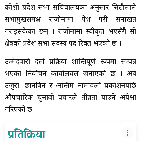
कोशी प्रदेश सभा सचिवालयका अनुसार सिटौलाले
सभामुखसमक्ष राजीनामा पेश गरी सनाखत
गराइसकेका छन् । राजीनामा स्वीकृत भएसँगै सो
क्षेत्रको प्रदेश सभा सदस्य पद रिक्त भएको छ ।
उम्मेदवारी दर्ता प्रक्रिया शान्तिपूर्ण रूपमा सम्पन्न
भएको निर्वाचन कार्यालयले जनाएको छ । अब
उजुरी, छानबिन र अन्तिम नामावली प्रकाशनपछि
औपचारिक चुनावी प्रचारले तीव्रता पाउने अपेक्षा
गरिएको छ ।
प्रतिक्रिया