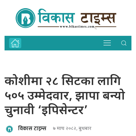
कोशीमा २८ सिटका लागि
५०५ उम्मेदवार, झापा बन्यो
चुनावी ‘इपिसेन्टर’
विकास टाइम्स
७ माघ २०८२, बुधबार