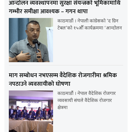
आन्दोलन व्यवस्थापनमा सुरक्षा संयन्त्रको भूमिकामाथि
गम्भीर समीक्षा आवश्यक – गगन थापा
काठमाडौं । नेपाली कांग्रेसको ‘द ग्रिन
टेबल’को १५औँ कार्यक्रममा ‘आन्दोलन
माग सम्बोधन नभएसम्म वैदेशिक रोजगारीमा श्रमिक
नपठाउने व्यवसायीको घोषणा
काठमाडौंं । नेपाल वैदेशिक रोजगार
व्यवसायी संघले वैदेशिक रोजगार
क्षेत्रमा