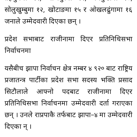
सोलुखुम्बुमा १२, खोटाङमा १५ र ओखलढुंगामा १६
जनाले उम्मेदवारी दिएका छन् ।
प्रदेश सभाबाट राजीनामा दिएर प्रतिनिधिसभा
निर्वाचनमा
यसैबीच झापा निर्वाचन क्षेत्र नम्बर ४ ९२० बाट राष्ट्रिय
प्रजातन्त्र पार्टीका प्रदेश सभा सदस्य भक्ति प्रसाद
सिटौलाले आफ्नो पदबाट राजीनामा दिएर
प्रतिनिधिसभा निर्वाचनमा उम्मेदवारी दर्ता गराएका
छन् । उनले राप्रपाकै तर्फबाट झापा–४ मा उम्मेदवारी
दिएका हुन् ।