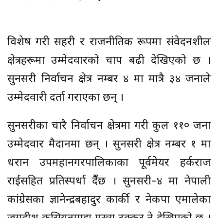
विशेष गरी सहरी र राजनीतिक रूपमा संवेदनशील
क्षेत्रहरूमा उम्मेदवारको चाप बढी देखिएको छ ।
सुनसरी निर्वाचन क्षेत्र नम्बर ४ मा मात्रै ३४ जनाले
उम्मेदवारी दर्ता गराएका छन् ।
सुनसरीका चारै निर्वाचन क्षेत्रमा गरी कुल ११० जना
उम्मेदवार मैदानमा छन् । सुनसरी क्षेत्र नम्बर १ मा
धरान उपमहानगरपालिकाका पूर्वमेयर हर्कराज
राईसहित प्रतिस्पर्धा हुँदैछ । सुनसरी–४ मा नेपाली
कांग्रेसका ज्ञानेन्द्रबहादुर कार्की र नेकपा एमालेका