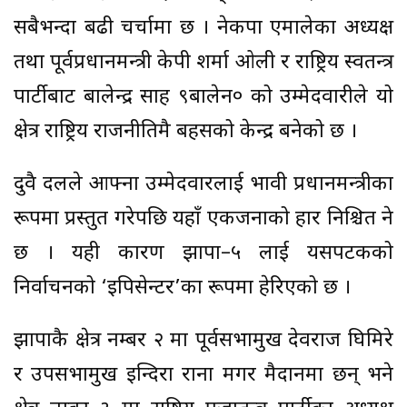
सबैभन्दा बढी चर्चामा छ । नेकपा एमालेका अध्यक्ष
तथा पूर्वप्रधानमन्त्री केपी शर्मा ओली र राष्ट्रिय स्वतन्त्र
पार्टीबाट बालेन्द्र साह ९बालेन० को उम्मेदवारीले यो
क्षेत्र राष्ट्रिय राजनीतिमै बहसको केन्द्र बनेको छ ।
दुवै दलले आफ्ना उम्मेदवारलाई भावी प्रधानमन्त्रीका
रूपमा प्रस्तुत गरेपछि यहाँ एकजनाको हार निश्चित हुने
छ । यही कारण झापा–५ लाई यसपटकको
निर्वाचनको ‘इपिसेन्टर’का रूपमा हेरिएको छ ।
झापाकै क्षेत्र नम्बर २ मा पूर्वसभामुख देवराज घिमिरे
र उपसभामुख इन्दिरा राना मगर मैदानमा छन् भने