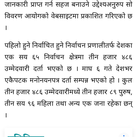
जानकारी प्राप्त गर्न सहज बनाउने उद्देश्यअनुरुप सो
विवरण आयोगको वेबसाइटमा प्रकाशित गरिएको छ
।
पहिलो हुने निर्वाचित हुने निर्वाचन प्रणालीतर्फ देशका
एक सय ६५ निर्वाचन क्षेत्रमा तीन हजार ४८६
उम्मेदवारी दर्ता भएको छ । माघ ६ गते देशभर
एकैपटक मनोनयनपत्र दर्ता सम्पन्न भएको हो । कुल
तीन हजार ४८६ उम्मेदवारीमध्ये तीन हजार ८९ पुरुष,
तीन सय ९६ महिला तथा अन्य एक जना रहेका छन्
।