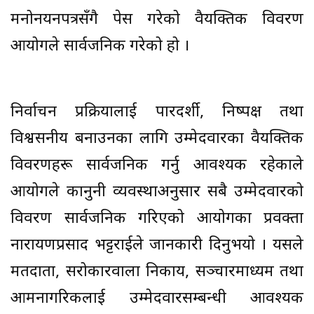
मनोनयनपत्रसँगै पेस गरेको वैयक्तिक विवरण
आयोगले सार्वजनिक गरेको हो ।
निर्वाचन प्रक्रियालाई पारदर्शी, निष्पक्ष तथा
विश्वसनीय बनाउनका लागि उम्मेदवारका वैयक्तिक
विवरणहरू सार्वजनिक गर्नु आवश्यक रहेकाले
आयोगले कानुनी व्यवस्थाअनुसार सबै उम्मेदवारको
विवरण सार्वजनिक गरिएको आयोगका प्रवक्ता
नारायणप्रसाद भट्टराईले जानकारी दिनुभयो । यसले
मतदाता, सरोकारवाला निकाय, सञ्चारमाध्यम तथा
आमनागरिकलाई उम्मेदवारसम्बन्धी आवश्यक