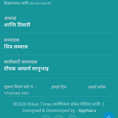
विज्ञापनका लागि-९८५१०५५१९९
अध्यक्ष
शान्ति तिवारी
सम्पादक
शिव लम्साल
कार्यकारी सम्पादक
दीपक आचार्य सानुभाइ
सूचना विभाग दर्ता नं. :
हाम्रो टिम
हाम्रो बारेमा
५१५/०७४-०७५
©2026 Bikas Times सर्वाधिकार संकेत मिडिया प्रा.लि. |
Designed & Devevloped by :
Appharu