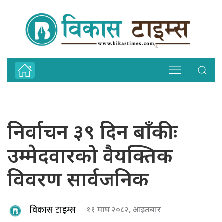
निर्वाचन ३९ दिन बाँकीः
उम्मेदवारको वैयक्तिक
विवरण सार्वजनिक
विकास टाइम्स
११ माघ २०८२, आइतबार