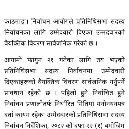
काठमाडौँ। निर्वाचन आयोगले प्रतिनिधिसभा सदस्य
निर्वाचनका लागि उम्मेदवारी दिएका उम्मदवारको
वैयक्तिक विवरण सार्वजनिक गरेको छ ।
आगामी फागुन २१ गतेका लागि तय भएको
प्रतिनिधिसभा सदस्य निर्वाचनमा उम्मेदवारी
दिएकाहरूको वैयक्तिक विवरण सार्वजनिक गर्नुपर्ने
प्रावधान रहेको छ । पहिलो हुने निर्वाचित हुने
निर्वाचन प्रणालीतर्फ निर्धारित मितिमा मनोनयनपत्र
दर्ता कायम रहेका उम्मेदवारको प्रतिनिधिसभा सदस्य
निर्वाचन निर्देशिका, २०८२ को दफा २२ (१) बमोजिम