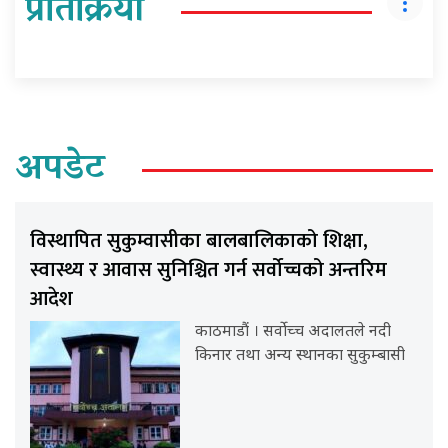
प्रतिक्रिया
अपडेट
विस्थापित सुकुम्वासीका बालबालिकाको शिक्षा,
स्वास्थ्य र आवास सुनिश्चित गर्न सर्वोच्चको अन्तरिम
आदेश
काठमाडौं । सर्वोच्च अदालतले नदी
किनार तथा अन्य स्थानका सुकुम्बासी