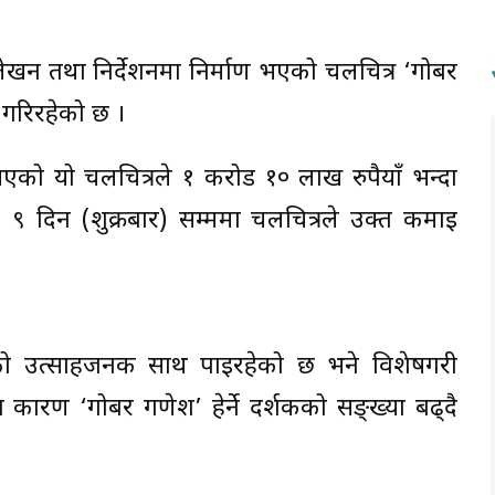
को लेखन तथा निर्देशनमा निर्माण भएको चलचित्र ‘गोबर
गरिरहेको छ ।
ा आएको यो चलचित्रले १ करोड १० लाख रुपैयाँ भन्दा
 दिन (शुक्रबार) सम्ममा चलचित्रले उक्त कमाइ
कको उत्साहजनक साथ पाइरहेको छ भने विशेषगरी
 कारण ‘गोबर गणेश’ हेर्ने दर्शकको सङ्ख्या बढ्दै