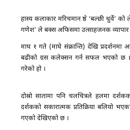
हास्य कलाकार मरिचमान श्रेष्ठ ‘बल्छी धुर्वे’ 
गणेश’ ले बक्स अफिसमा उत्साहजनक व्यापार 
माघ १ गते (माघे संक्रान्ति) देखि प्रदर्शनम
बढीको ग्रस कलेक्सन गर्न सफल भएको छ । ९
गरेको हो ।
दोस्रो सातामा पनि चलचित्रले हलमा दर्श
दर्शकको सकारात्मक प्रतिक्रिया बलियो भएका
गएको देखिएको छ ।