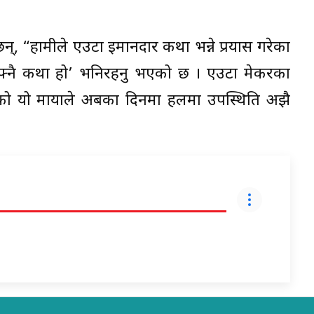
्छन्, “हामीले एउटा इमानदार कथा भन्ने प्रयास गरेका
 आफ्नै कथा हो’ भनिरहनु भएको छ । एउटा मेकरका
्शकको यो मायाले अबका दिनमा हलमा उपस्थिति अझै