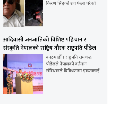
किरण सिंहको शव फेला परेको
आदिवासी जनजातिको विशिष्ट पहिचान र
संस्कृति नेपालको राष्ट्रिय गौरवः राष्ट्रपति पौडेल
काठमाडौँ । राष्ट्रपति रामचन्द्र
पौडेलले नेपालको वर्तमान
संविधानले विविधतामा एकतालाई