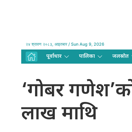
२४ श्रावण २०८३, आइतबार / Sun Aug 9, 2026
पूर्वाधार
पालिका
जलस्राेत
‘गोबर गणेश’क
लाख माथि