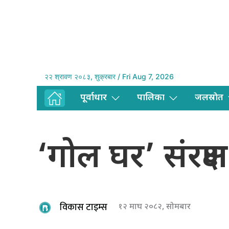
२२ श्रावण २०८३, शुक्रबार / Fri Aug 7, 2026
पूर्वाधार
पालिका
जलस्राेत
‘गोल घर’ संरक्षण
विकास टाइम्स
१२ माघ २०८२, सोमबार