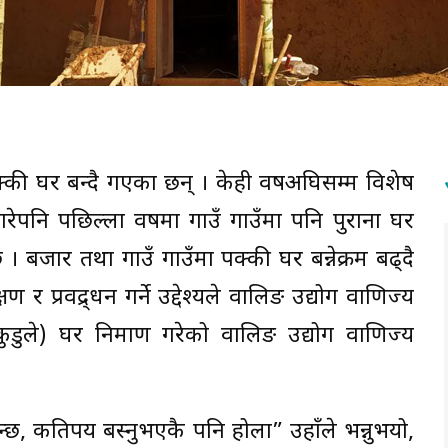
्की घर बन्दै गएका छन् । केही वर्षअघिसम्म विशेष
ेपनि पछिल्ला वर्षमा गाउँ गाउँमा पनि पुराना घर
। बजार तथा गाउँ गाउँमा पक्की घर बन्नेक्रम बढ्दै
र प्रवद्र्धन गर्ने उद्देश्यले वालिङ उद्योग वाणिज्य
कुडुले) घर निर्माण गरेको वालिङ उद्योग वाणिज्य
।
ुन्छ, कतिपय बस्नुभएकै पनि होला” उहाँले भन्नुभयो,