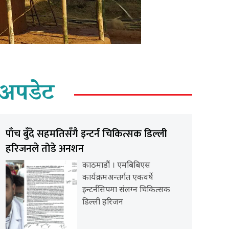
अपडेट
पाँच बुँदे सहमतिसँगै इन्टर्न चिकित्सक डिल्ली
हरिजनले तोडे अनशन
काठमाडौं । एमबिबिएस
कार्यक्रमअन्तर्गत एकवर्षे
इन्टर्नसिपमा संलग्न चिकित्सक
डिल्ली हरिजन