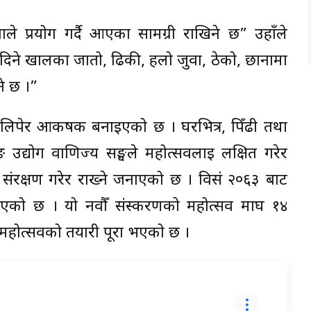
्ताले प्रयोग गर्दै आएका सामग्री राखिने छ” उहाँले
 दिने खालका जातो, ढिकी, हलो जुवा, ठेको, छानामा
ने छ ।”
 लिपेर आकर्षक बनाइएको छ । घरभित्र, पिँढी तथा
द्योग वाणिज्य सङ्घले महोत्सवलाई लक्षित गरेर
संरक्षण गरेर राख्ने जनाएको छ । विसं २०६३ बाट
ँदै आएको छ । यो नवौँ संस्करणको महोत्सव माघ १४
 महोत्सवको तयारी पूरा भएको छ ।