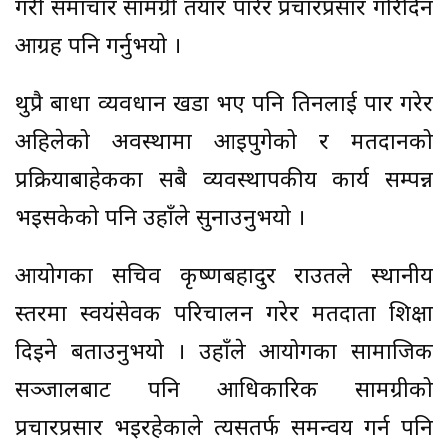
गरी समाचार सामग्री तयार पारेर प्रचारप्रसार गरिदिन
आग्रह पनि गर्नुभयो ।
थुप्रै बाधा व्यवधान खडा भए पनि तिनलाई पार गरेर
अहिलेको अवस्थामा आइपुगेको र मतदानको
प्रक्रियाबाहेकका सबै व्यवस्थापकीय कार्य सम्पन्न
भइसकेको पनि उहाँले सुनाउनुभयो ।
आयोगका सचिव कृष्णबहादुर राउतले स्थानीय
स्तरमा स्वयंसेवक परिचालन गरेर मतदाता शिक्षा
दिइने बताउनुभयो । उहाँले आयोगका सामाजिक
सञ्जालबाट पनि आधिकारिक सामग्रीको
प्रचारप्रसार भइरहेकाले त्यसतर्फ समन्वय गर्न पनि