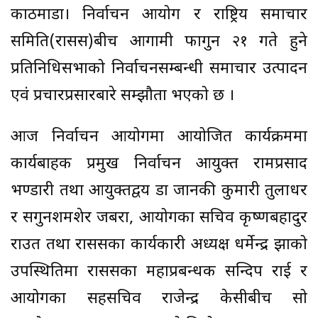
काठमाडौँ। निर्वाचन आयोग र राष्ट्रिय समाचार
समिति(रासस)बीच आगामी फागुन २१ गते हुने
प्रतिनिधिसभाको निर्वाचनसम्बन्धी समाचार उत्पादन
एवं प्रचारप्रसारबारे सम्झौता भएको छ ।
आज निर्वाचन आयोगमा आयोजित कार्यक्रममा
कार्यबाहक प्रमुख निर्वाचन आयुक्त रामप्रसाद
भण्डारी तथा आयुक्तद्वय डा जानकी कुमारी तुलाधर
र सगुनशमशेर जबरा, आयोगका सचिव कृष्णबहादुर
राउत तथा राससका कार्यकारी अध्यक्ष धर्मेन्द्र झाको
उपस्थितिमा राससका महाप्रबन्धक सन्दिप राई र
आयोगका सहसचिव राजेन्द्र केसीबीच सो