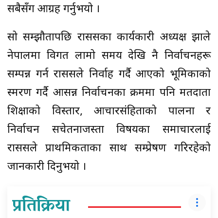
सबैसँग आग्रह गर्नुभयो ।
सो सम्झौतापछि राससका कार्यकारी अध्यक्ष झाले
नेपालमा विगत लामो समय देखि नै निर्वाचनहरू
सम्पन्न गर्न राससले निर्वाह गर्दै आएको भूमिकाको
स्मरण गर्दै आसन्न निर्वाचनका क्रममा पनि मतदाता
शिक्षाको विस्तार, आचारसंहिताको पालना र
निर्वाचन सचेतनाजस्ता विषयका समाचारलाई
राससले प्राथमिकताका साथ सम्प्रेषण गरिरहेको
जानकारी दिनुभयो ।
प्रतिक्रिया