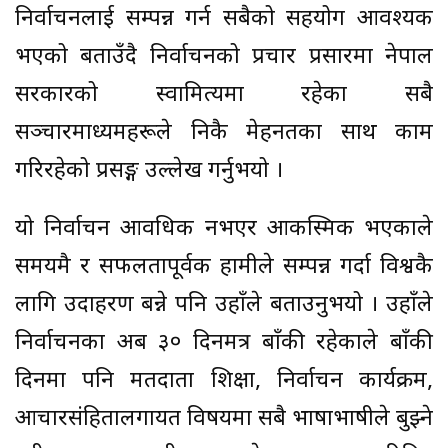
निर्वाचनलाई सम्पन्न गर्न सबैको सहयोग आवश्यक
भएको बताउँदै निर्वाचनको प्रचार प्रसारमा नेपाल
सरकारको स्वामित्यमा रहेका सबै
सञ्चारमाध्यमहरूले निकै मेहनतका साथ काम
गरिरहेको प्रसङ्ग उल्लेख गर्नुभयो ।
यो निर्वाचन आवधिक नभएर आकस्मिक भएकाले
समयमै र सफलतापूर्वक हामीले सम्पन्न गर्दा विश्वकै
लागि उदाहरण बन्ने पनि उहाँले बताउनुभयो । उहाँले
निर्वाचनका अब ३० दिनमत्र बाँकी रहेकाले बाँकी
दिनमा पनि मतदाता शिक्षा, निर्वाचन कार्यक्रम,
आचारसंहितालगायत विषयमा सबै भाषाभाषीले बुझ्ने