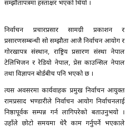
सम्झौतापत्रमा हस्ताक्षर भएको थियो ।
निर्वाचन प्रचारप्रसार सामग्री प्रकाशन र
प्रसारणसम्बन्धी सो सम्झौता आजै निर्वाचन आयोग र
गोरखापत्र संस्थान, राष्ट्रिय प्रसारण संस्था नेपाल
टेलिभिजन र रेडियो नेपाल, प्रेस काउन्सिल नेपाल
तथा विज्ञापन बोर्डबीच पनि भएको छ ।
त्यस अवसरमा कार्यवाहक प्रमुख निर्वाचन आयुक्त
रामप्रसाद भण्डारीले निर्वाचन आयोग निर्वाचनलाई
निष्ठापूर्वक सम्पन्न गर्न लागिपरेको बताउनुभयो ।
उहाँले छोटो समयमा धेरै काम गर्नुपर्ने भएकाले