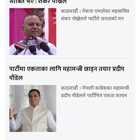
साबित भए : शंकर पोख्रेल
काठमाडौं । नेकपा एमालेका महासचिव
शंकर पोख्रेलले पार्टीले जनताको मन
पार्टीमा एकताका लागि महामन्त्री छाड्न तयार प्रदीप
पौडेल
काठमाडौं । नेपाली कांग्रेसका महामन्त्री
प्रदीप पौडेलले पार्टीभित्र एकता कायम