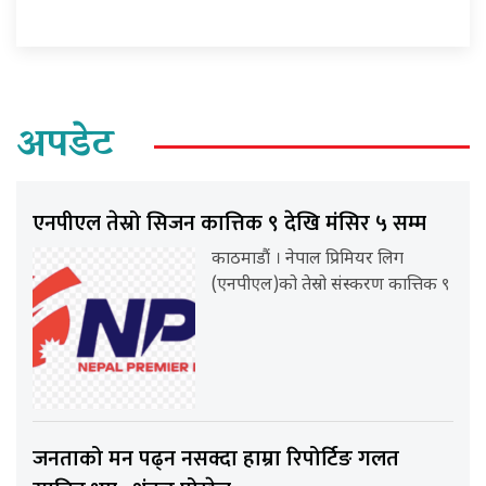
अपडेट
एनपीएल तेस्रो सिजन कात्तिक ९ देखि मंसिर ५ सम्म
काठमाडौं । नेपाल प्रिमियर लिग
(एनपीएल)को तेस्रो संस्करण कात्तिक ९
जनताको मन पढ्न नसक्दा हाम्रा रिपोर्टिङ गलत