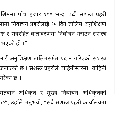
पश्चिममा पाँच हजार १०० भन्दा बढी सशस्त्र प्रहरी
ामा निर्वाचन प्रहरीलाई १० दिने तालिम अनुशिक्षण
िष्पक्ष र भयरहित वातावरणमा निर्वाचन गराउन सशस्त्र
र्ने भएको हो ।”
जालाई अनुशिक्षण तालिमसमेत प्रदान गरिएको सशस्त्र
 जनाएको छ । सशस्त्र प्रहरीले वाहिनीस्तरमा ‘वाहिनी
 गरेको छ ।
ालय, मतदान अधिकृत र मुख्य निर्वाचन अधिकृतको
, उहाँले भन्नुभयो, “सबै सशस्त्र प्रहरी कार्यालयमा