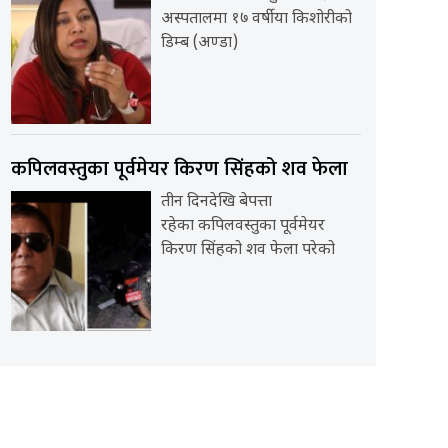
अस्पतालमा १७ वर्षीया किशोरीको
डिम्ब (अण्डा)
कपिलवस्तुका पूर्वमेयर किरण सिंहको शव फेला
तीन दिनदेखि बेपत्ता
रहेका कपिलवस्तुका पूर्वमेयर
किरण सिंहको शव फेला परेको