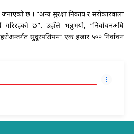
्ने जनाएको छ । “अन्य सुरक्षा निकाय र सरोकारवाला
य गरिरहको छ”, उहाँले भन्नुभयो, “निर्वाचनअघि
्रहरीअन्तर्गत सुदूरपश्चिममा एक हजार ५०० निर्वाचन