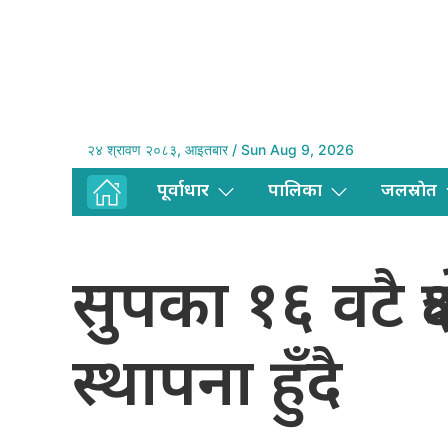
२४ श्रावण २०८३, आइतबार / Sun Aug 9, 2026
पूर्वाधार
पालिका
जलस्राेत
सुपका १६ वटै क्षे
स्थापना हुँदै