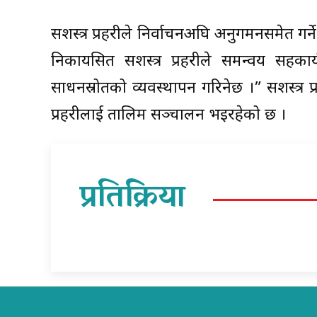
सशस्त्र प्रहरीले निर्वाचनअघि अनुगमनसमेत गर
निकायसित सशस्त्र प्रहरीले समन्वय सहकार्
साधनस्रोतको व्यवस्थापन गरिनेछ ।” सशस्त्र प
प्रहरीलाई तालिम सञ्चालन भइरहेको छ ।
प्रतिक्रिया