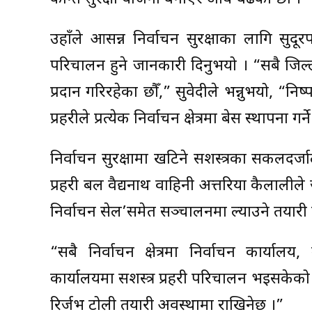
उहाँले आसन्न निर्वाचन सुरक्षाका लागि सुदूर
परिचालन हुने जानकारी दिनुभयो । “सबै जिल्ल
प्रदान गरिरहेका छौँ,” सुवेदीले भन्नुभयो, “न
प्रहरीले प्रत्येक निर्वाचन क्षेत्रमा बेस स्थापना ग
निर्वाचन सुरक्षामा खटिने सशस्त्रका सकलदर्
प्रहरी बल वैद्यनाथ वाहिनी अत्तरिया कैलालीले
निर्वाचन सेल’समेत सञ्चालनमा ल्याउने तयारी
“सबै निर्वाचन क्षेत्रमा निर्वाचन कार्य
कार्यालयमा सशस्त्र प्रहरी परिचालन भइसकेको छ”
रिर्जभ टोली तयारी अवस्थामा राखिनेछ ।”