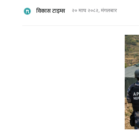
विकास टाइम्स
२० माघ २०८२, मंगलबार