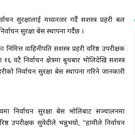
्वाचन सुरक्षालाई मध्यनजर गर्दै सशस्त्र प्रहरी बल
निर्वाचन सुरक्षा बेस स्थापना गर्दैछ ।
ा निमित्त वाहिनीपति सशस्त्र प्रहरी वरिष्ठ उपरीक्षक
१६ वटै निर्वाचन क्षेत्रमा बुधबार भोलिदेखि सशस्त्र
हरीको निर्वाचन सुरक्षा बेस स्थापना गरिने जानकारी
तृत्वमा निर्वाचन सुरक्षा बेस भोलिबाट सञ्चालनमा
िष्ठ उपरीक्षक सुवेदीले भन्नुभयो, “हामीले निर्वाचन