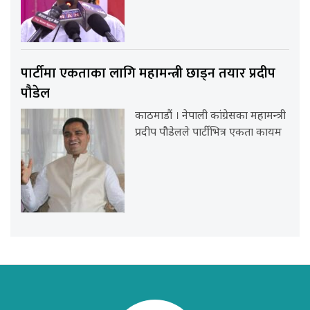
पार्टीमा एकताका लागि महामन्त्री छाड्न तयार प्रदीप
पौडेल
काठमाडौं । नेपाली कांग्रेसका महामन्त्री
प्रदीप पौडेलले पार्टीभित्र एकता कायम