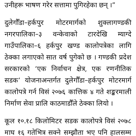
उनीहरू भाषण गरेर सत्तामा पुगिरहेका छन् ।”
दुलेगौँडा–हर्कपुर मोटरमार्गको शुक्लागण्डकी
नगरपालिका–३ वन्केवाको टारदेखि म्याग्दे
गाउँपालिका–६ हर्कपुर खण्ड कालोपत्रेका लागि
ठेक्का लगाएको सात वर्ष पुगेको छ । गण्डकी प्रदेश
सरकारको ‘एक निर्वाचन क्षेत्र, एक रणनीतिक
सडक’ योजनाअन्तर्गत दुलेगौँडा–हर्कपुर मोटरमार्ग
कालोपत्रे गर्न विसं २०७६ कात्तिक ४ गते शङ्करमाली
निर्माण सेवा प्रालि काठमाडौँले ठेक्का लियो ।
कूल १०.१८ किलोमिटर सडक कालोपत्रे विसं २०७८
माघ १६ गतेभित्र सक्ने सम्झौता भए पनि हालसम्म