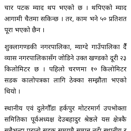
चार पटक म्याद थप भएको छ । थपिएको म्याद
आगामी चैतमा सकिन्छ । तर, काम भने ५० प्रतिशत
पूरा भएको छैन ।
शुक्लागण्डकी नगरपालिका, म्याग्दे गाउँपालिका हुँदै
व्यास नगरपालिकासँग जोडिने उक्त खण्डको दूरी २३
किलोमिटर छ । पहिलो चरणमा १० किलोमिटर
सडक कालोपत्रका लागि ठेक्का सम्झौता भएको
थियो ।
स्थानीय एवं दुलेगौँडा हर्कपुर मोटरमार्ग उपभोक्ता
समितिका पूर्वअध्यक्ष देउबहादुर श्रेष्ठले यस क्षेत्रकै