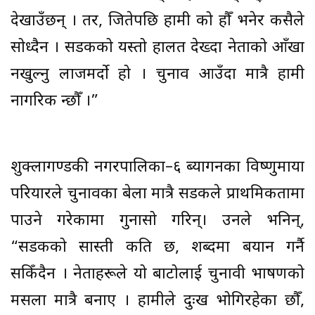
देखाउँछन् । तर, जितेपछि हामी को हौँ भनेर कसैले
सोध्दैन । सडकको यस्तो हालत देख्दा नेताको आँखा
नखुल्नु लाजमर्दो हो । चुनाव आउँदा मात्रै हामी
नागरिक हुन्छौँ ।”
शुक्लागण्डकी नगरपालिका–६ ब्यागनका विष्णुमाया
परियारले चुनावका बेला मात्रै सडकले प्राथमिकतामा
पाउने गरेकामा गुनासो गरिन्। उनले भनिन्,
“सडकको सास्ती कति छ, शब्दमा बयान गर्नै
सकिँदैन । नेताहरूले यो बाटोलाई चुनावी भाषणको
मसला मात्रै बनाए । हामीले दुःख भोगिरहेका छौँ,