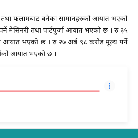
े फलाम तथा फलामबाट बनेका सामानहरुको आयात भएको
र्ने मेसिनरी तथा पार्टपुर्जा आयात भएको छ । रु ३५
ल आयात भएको छ । रु २७ अर्ब ९८ करोड मूल्य पर्ने
र्जाको आयात भएको छ ।