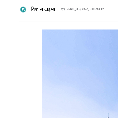
विकास टाइम्स
१९ फाल्गुन २०८२, मंगलबार