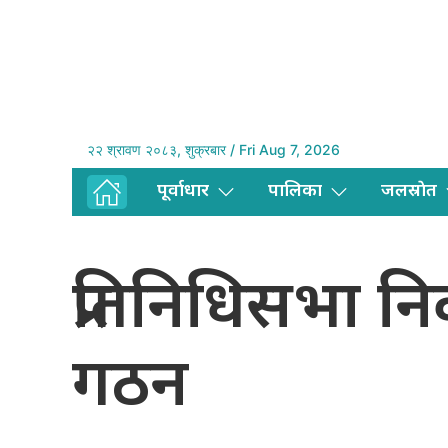
२२ श्रावण २०८३, शुक्रबार / Fri Aug 7, 2026
पूर्वाधार
पालिका
जलस्राेत
प्रतिनिधिसभा नि
गठन