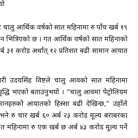
यो
दै चालु आर्थिक वर्षको सात महिनामा रु पाँच खर्ब १९
ान भित्रिएको छ । गत आर्थिक वर्षको सात महिनाको
ब ३१ करोड अर्थात् १२ प्रतिशत बढी सामान आयात
ारी उदयसिंह विष्टले चालु आवको सात महिनामा
 वृद्धि भएको बताउनुभयो । “चालु आवमा पेट्रोलियम
नहरुको आयातको हिस्सा बढी देखिन्छ,” उहाँले
े रु चार खर्ब ६० अर्ब २३ करोड मूल्य बराबरका
िनामा रु एक खर्ब छ अर्ब ४३ करोड मूल्य पर्ने