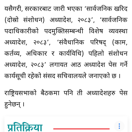
यसैगरी, सरकारबाट जारी भएका ‘सार्वजनिक खरिद
(दोस्रो संशोधन) अध्यादेश, २०८३’, ‘सार्वजनिक
पदाधिकारीको पदमुक्तिसम्बन्धी विशेष व्यवस्था
अध्यादेश, २०८३’, ‘संवैधानिक परिषद् (काम,
कर्तव्य, अधिकार र कार्यविधि) पहिलो संशोधन
अध्यादेश, २०८३’ लगायत आठ अध्यादेश पेस गर्ने
कार्यसूची रहेको संसद सचिवालयले जनाएको छ ।
राष्ट्रियसभाको बैठकमा पनि ती अध्यादेशहरु पेस
हुनेछन् ।
प्रतिक्रिया