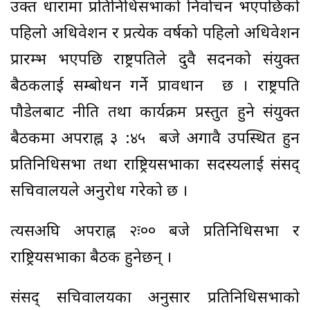
उक्त धारामा प्रतिनिधिसभाको निर्वाचन भएपछिको
पहिलो अधिवेशन र प्रत्येक वर्षको पहिलो अधिवेशन
प्रारम्भ भएपछि राष्ट्रपतिले दुवै सदनको संयुक्त
बैठकलाई सम्बोधन गर्ने प्रावधान छ । राष्ट्रपति
पौडेलबाट नीति तथा कार्यक्रम प्रस्तुत हुने संयुक्त
बैठकमा अपराह्न ३ :४५ बजे अगावै उपस्थित हुन
प्रतिनिधिसभा तथा राष्ट्रियसभाका सदस्यलाई संसद्
सचिवालयले अनुरोध गरेको छ ।
त्यसअघि अपराह्न २ः०० बजे प्रतिनिधिसभा र
राष्ट्रियसभाका बैठक हुनेछन् ।
संसद् सचिवालयका अनुसार प्रतिनिधिसभाको