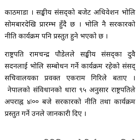
काठमाडौं । सङ्घीय संसद्को बजेट अधिवेशन भोलि
सोमबारदेखि प्रारम्भ हुँदै छ । भोलि नै सरकारको
नीति कार्यक्रम पनि प्रस्तुत हुने भएको छ ।
राष्ट्रपति रामचन्द्र पौडेलले सङ्घीय संसद्का दुवै
सदनलाई भोलि सम्बोधन गर्ने कार्यक्रम रहेको संसद्
सचिवालयका प्रवक्त एकराम गिरिले बताए ।
नेपालको संविधानको धारा ९५ अनुसार राष्ट्रपतिले
अपराह्न ४ः०० बजे सरकारको नीति तथा कार्यक्रम
प्रस्तुत गर्ने उनले जानकारी दिए ।