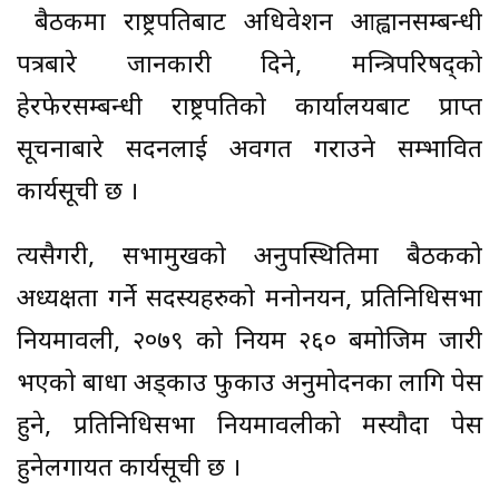
बैठकमा राष्ट्रपतिबाट अधिवेशन आह्वानसम्बन्धी
पत्रबारे जानकारी दिने, मन्त्रिपरिषद्को
हेरफेरसम्बन्धी राष्ट्रपतिको कार्यालयबाट प्राप्त
सूचनाबारे सदनलाई अवगत गराउने सम्भावित
कार्यसूची छ ।
त्यसैगरी, सभामुखको अनुपस्थितिमा बैठकको
अध्यक्षता गर्ने सदस्यहरुको मनोनयन, प्रतिनिधिसभा
नियमावली, २०७९ को नियम २६० बमोजिम जारी
भएको बाधा अड्काउ फुकाउ अनुमोदनका लागि पेस
हुने, प्रतिनिधिसभा नियमावलीको मस्यौदा पेस
हुनेलगायत कार्यसूची छ ।