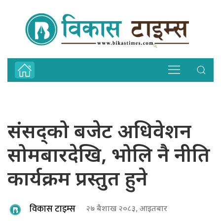
संसद्को बजेट अधिवेशन
सोमबारदेखि, भोलि नै नीति
कार्यक्रम प्रस्तुत हुने
विकास टाइम्स
२७ बैशाख २०८३, आइतबार