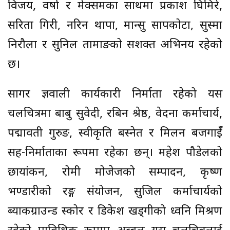
विजय, वर्षा र मेक्समका साथमा प्रकाश घिमिरे,
सरिता गिरी, नरिन थापा, मान्सु सापकोटा, सुस्मा
निरौला र सुनिल तामाङको सशक्त अभिनय रहेको
छ।
सागर ज्ञवाली कार्यकारी निर्माता रहेको यस
चलचित्रमा बाबु सुवेदी, रबिन श्रेष्ठ, वेदना कर्माचार्य,
पद्मावती गुरुङ, स्वीकृति बस्नेत र मिलन बजगाईँ
सह-निर्माताका रूपमा रहेका छन्। महेश पौडेलको
छायांकन, रोमी मोजेजको सम्पादन, कृष्ण
भण्डारीको रङ्ग संयोजन, सुजिल कर्माचार्यको
ब्याकग्राउन्ड स्कोर र डिकेश खड्गीको ध्वनि मिश्रण