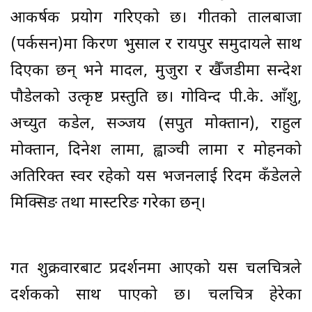
आकर्षक प्रयोग गरिएको छ। गीतको तालबाजा
(पर्कसन)मा किरण भुसाल र रायपुर समुदायले साथ
दिएका छन् भने मादल, मुजुरा र खैँजडीमा सन्देश
पौडेलको उत्कृष्ट प्रस्तुति छ। गोविन्द पी.के. आँशु,
अच्युत कडेल, सञ्जय (सपुत मोक्तान), राहुल
मोक्तान, दिनेश लामा, ह्वाञ्ची लामा र मोहनको
अतिरिक्त स्वर रहेको यस भजनलाई रिदम कँडेलले
मिक्सिङ तथा मास्टरिङ गरेका छन्।
गत शुक्रवारबाट प्रदर्शनमा आएको यस चलचित्रले
दर्शकको साथ पाएको छ। चलचित्र हेरेका