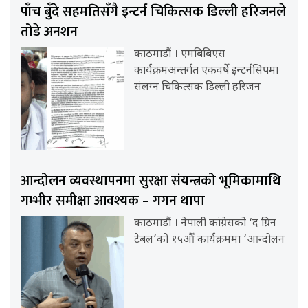
पाँच बुँदे सहमतिसँगै इन्टर्न चिकित्सक डिल्ली हरिजनले
तोडे अनशन
काठमाडौं । एमबिबिएस
कार्यक्रमअन्तर्गत एकवर्षे इन्टर्नसिपमा
संलग्न चिकित्सक डिल्ली हरिजन
आन्दोलन व्यवस्थापनमा सुरक्षा संयन्त्रको भूमिकामाथि
गम्भीर समीक्षा आवश्यक – गगन थापा
काठमाडौं । नेपाली कांग्रेसको ‘द ग्रिन
टेबल’को १५औँ कार्यक्रममा ‘आन्दोलन