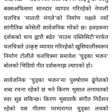
बक्सअफिसमा सानदार व्यापार गरिरहेको नेपाली
चलचित्र ‘मालती मंगले’को निर्माण पक्षले नयाँ
सांगीतिक कोसेली सार्वजनिक गरेको छ। हलहरूमा
दर्शकको चाप ह्वात्तै बढेर ‘माउथ पब्लिसिटी’मार्फत
चलचित्रले उत्कृष्ट व्यापार गरिरहेको खुसियालीस्वरूप
निर्माण टोलीले चलचित्रमा समावेश ‘चुड्का भजन’
बोलको भिडियो गीत दर्शकमाझ ल्याएको हो।
सार्वजनिक ‘चुड्का भजन’मा पुरुषोत्तम ढुंगेलको
शब्द रचना रहेको छ भने किरण भुसाल लगायतको
स्वर सुन्न सकिन्छ। किरण भुसालकै संगीत निर्देशन
रहेको यस गीतमा परम्परागत चुड्का लयको