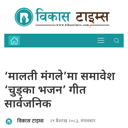
‘मालती मंगले’मा समावेश
‘चुड्का भजन’ गीत
सार्वजनिक
विकास टाइम्स
२९ बैशाख २०८३, मंगलबार