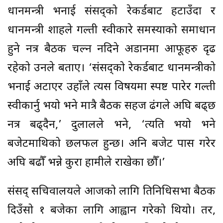
प्रधानमन्त्री भनाई संसद्को रेकर्डबाट हटाउँदा र
प्रधानमन्त्री शाहले गल्ती स्वीकारे समस्याको समाधान
हुने नत्र बैठक चल्न नदिने अडानमा आफूहरु दृढ
रहेको उनले बताए। ‘संसद्को रेकर्डबाट प्रधानमन्त्रीको
भनाई अटाएर उहाँले त्यस विषयमा स्पष्ट पारेर गल्ती
स्वीकार्नु भयो भने मात्रै बैठक सहज ढंगले अघि बढ्छ
नत्र बढ्दैन,’ दुलालले भने, ‘त्यति भयो भने
बजेटमाथिको छलफल हुन्छ। अनि बजेट पास गरेर
अघि बढौँ भन्ने कुरा हामीले राखेका छौँ।’
संसद् सचिवालयले आजको लागि प्रतिनिधिसभा बैठक
दिउँसो १ बजेका लागि आह्वान गरेको थियो। तर,