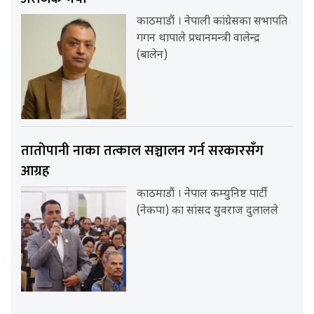
काठमाडौं । नेपाली कांग्रेसका सभापति
गगन थापाले प्रधानमन्त्री वालेन्द्र
(बालेन)
तातोपानी नाका तत्काल सञ्चालन गर्न सरकारसँग
आग्रह
काठमाडौं । नेपाल कम्युनिष्ट पार्टी
(नेकपा) का सांसद युवराज दुलालले