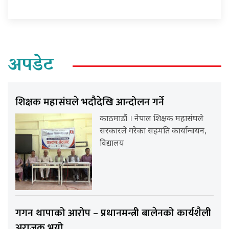
अपडेट
शिक्षक महासंघले भदौदेखि आन्दोलन गर्ने
काठमाडौं । नेपाल शिक्षक महासंघले
सरकारले गरेका सहमति कार्यान्वयन,
विद्यालय
गगन थापाको आरोप – प्रधानमन्त्री बालेनको कार्यशैली
अराजक भयो