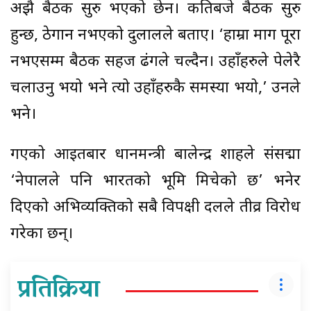
अझै बैठक सुरु भएको छेन। कतिबजे बैठक सुरु
हुन्छ, ठेगान नभएको दुलालले बताए। ‘हाम्रा माग पूरा
नभएसम्म बैठक सहज ढंगले चल्दैन। उहाँहरुले पेलेरै
चलाउनु भयो भने त्यो उहाँहरुकै समस्या भयो,’ उनले
भने।
गएको आइतबार प्रधानमन्त्री बालेन्द्र शाहले संसद्मा
‘नेपालले पनि भारतको भूमि मिचेको छ’ भनेर
दिएको अभिव्यक्तिको सबै विपक्षी दलले तीव्र विरोध
गरेका छन्।
प्रतिक्रिया