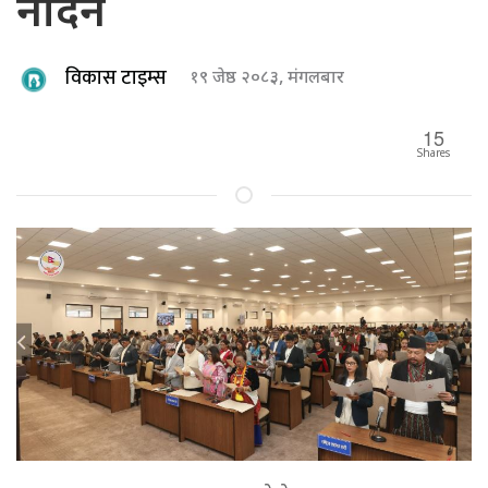
नदिने
विकास टाइम्स
१९ जेष्ठ २०८३, मंगलबार
15
Shares