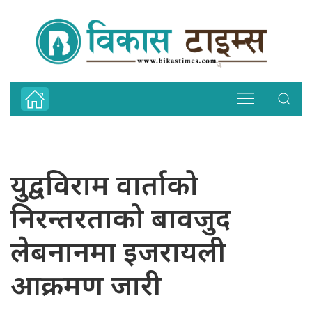
युद्वविराम वार्ताको
निरन्तरताको बावजुद
लेबनानमा इजरायली
आक्रमण जारी