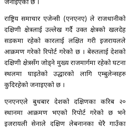
जनाइएको छ ।
राष्ट्रिय समाचार एजेन्सी (एनएनए) ले राजधानीको
दक्षिणी क्षेत्रलाई उल्लेख गर्दै उक्त क्षेत्रको खलदेह
सडकमा रहेको कारलाई लक्षित गरी इजरायलले
आक्रमण गरेको रिपोर्ट गरेको छ । बेरुतलाई देशको
दक्षिणी क्षेत्रसँग जोड्ने मुख्य राजमार्गमा रहेको घटना
स्थलमा घाइतेको उद्धारको लागि एम्बुलेन्सहरु
कुदिरहेको जनाइएको छ ।
एनएनएले बुधबार देशको दक्षिणका करिब २०
स्थानमा आक्रमण भएको रिपोर्ट गरेको छ भने
इजरायली सेनाले दक्षिण लेबनानका धेरै गाउँका