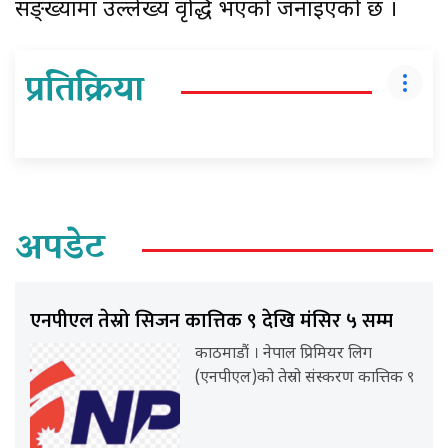
सङ्ख्यामा उल्लेख्य वृद्धि भएको जनाइएको छ ।
प्रतिक्रिया
अपडेट
एनपीएल तेस्रो सिजन कात्तिक ९ देखि मंसिर ५ सम्म
काठमाडौं । नेपाल प्रिमियर लिग
(एनपीएल)को तेस्रो संस्करण कात्तिक ९