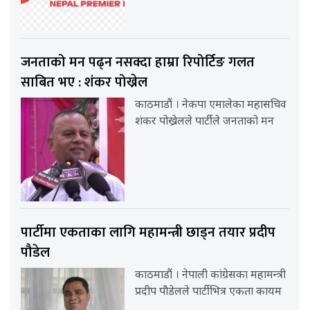
जनताको मन पढ्न नसक्दा हाम्रा रिपोर्टिङ गलत
साबित भए : शंकर पोख्रेल
काठमाडौं । नेकपा एमालेका महासचिव
शंकर पोख्रेलले पार्टीले जनताको मन
पार्टीमा एकताका लागि महामन्त्री छाड्न तयार प्रदीप
पौडेल
काठमाडौं । नेपाली कांग्रेसका महामन्त्री
प्रदीप पौडेलले पार्टीभित्र एकता कायम