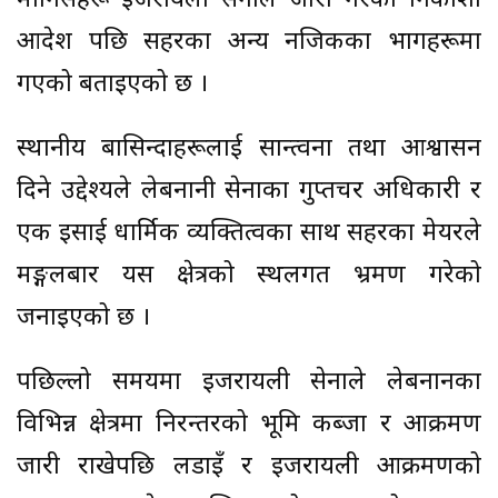
मानिसहरू इजरायली सेनाले जारी गरेको निकाशी
आदेश पछि सहरका अन्य नजिकका भागहरूमा
गएको बताइएको छ ।
स्थानीय बासिन्दाहरूलाई सान्त्वना तथा आश्वासन
दिने उद्देश्यले लेबनानी सेनाका गुप्तचर अधिकारी र
एक इसाई धार्मिक व्यक्तित्वका साथ सहरका मेयरले
मङ्गलबार यस क्षेत्रको स्थलगत भ्रमण गरेको
जनाइएको छ ।
पछिल्लो समयमा इजरायली सेनाले लेबनानका
विभिन्न क्षेत्रमा निरन्तरको भूमि कब्जा र आक्रमण
जारी राखेपछि लडाइँ र इजरायली आक्रमणको