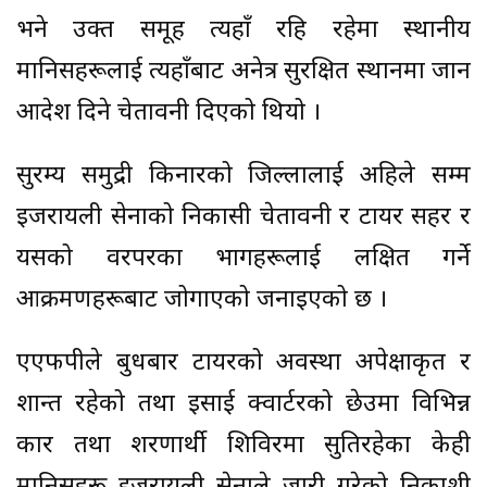
भने उक्त समूह त्यहाँ रहि रहेमा स्थानीय
मानिसहरूलाई त्यहाँबाट अनेत्र सुरक्षित स्थानमा जान
आदेश दिने चेतावनी दिएको थियो ।
सुरम्य समुद्री किनारको जिल्लालाई अहिले सम्म
इजरायली सेनाको निकासी चेतावनी र टायर सहर र
यसको वरपरका भागहरूलाई लक्षित गर्ने
आक्रमणहरूबाट जोगाएको जनाइएको छ ।
एएफपीले बुधबार टायरको अवस्था अपेक्षाकृत र
शान्त रहेको तथा इसाई क्वार्टरको छेउमा विभिन्न
कार तथा शरणार्थी शिविरमा सुतिरहेका केही