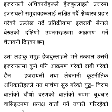
इजरायली अधिकारीहरूले हेजबुल्लाहले उत्तरमा
इजरायली समुदायहरूलाई लक्षित गर्दै क्षेप्यास्त्र प्रहार
गरेको उल्लेख गर्दै प्रतिक्रीयामा इजरायी सेनाले
बेरुतको दक्षिणी उपनगरहरूमा आक्रमण गर्ने
चेतावनी दिएका छन् ।
उता लडाकु समुह हेजबुल्लाहले भने तत्काल उत्तरी
इजरायलमा कुनै पनि आक्रमण गरेकोे दाबी गरेको
छैन । इजरायली तथा लेबनानी कूटनीतिक
अधिकारीहरुले गत मार्चमा सुरु गरेको युद्व– विराम
वार्ताको चौथो चरणको वार्ताको रुपमा बुधबार
वासिङ्टनमा प्रत्यक्ष वार्ता गर्ने तयारी गरिरहेको