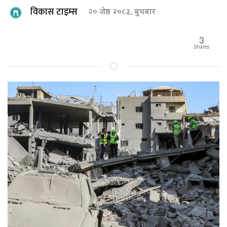
विकास टाइम्स
२० जेष्ठ २०८३, बुधबार
3
Shares