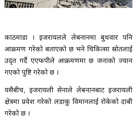
काठमाडौं । इजरायलले लेबनानमा बुधवार पनि
आक्रमण गरेको बताएको छ भने चिकित्सा स्रोतलाई
उदृत गर्दै एएफपीले आक्रमणमा छ जनाको ज्यान
गएको पुष्टि गरेको छ ।
यसैबीच, इजरायली सेनाले लेबनानबाट इजरायली
क्षेत्रमा प्रवेश गरेको लडाकु विमानलाई रोकेको दाबी
गरेको छ ।