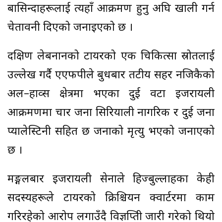
बासिन्दाहरूलाई त्यहाँ आक्रमण हुनु अघि खाली गर्न
चेतावनी दिएको जनाइएको छ ।
दक्षिण लेबनानको टायरको एक चिकित्सा स्रोतलाई
उल्लेख गर्दै एएफपीले बुधबार तटीय सहर नजिकैको
अल–हाव्स क्षेत्रमा भएका दुई वटा इजरायली
आक्रमणमा चार जना सिरियाली नागरिक र दुई जना
प्यालेस्टिनी सहित छ जनाको मृत्यु भएको जनाएको
छ ।
मङ्गलबार इजरायली सेनाले हिज्बुल्लाहका केही
सदस्यहरूले टायरको क्रिश्चियन क्वार्टरमा काम
गरिरहेको आरोप लगाउँदै विज्ञप्तिी जारी गरेको थियो