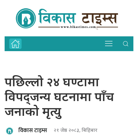
पछिल्लो २४ घण्टामा
विपद्जन्य घटनामा पाँच
जनाको मृत्यु
विकास टाइम्स
२१ जेष्ठ २०८३, बिहिबार