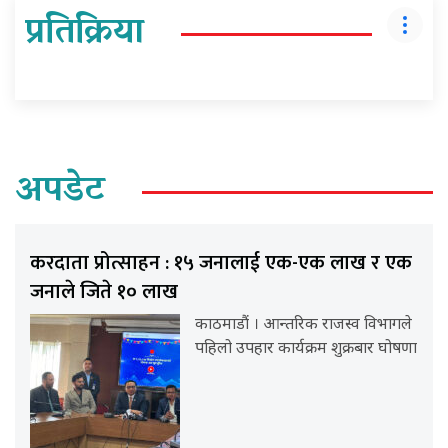
प्रतिक्रिया
अपडेट
करदाता प्रोत्साहन : १५ जनालाई एक-एक लाख र एक
जनाले जिते १० लाख
काठमाडौं । आन्तरिक राजस्व विभागले
पहिलो उपहार कार्यक्रम शुक्रबार घोषणा