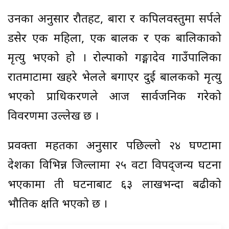
उनका अनुसार रौतहट, बारा र कपिलवस्तुमा सर्पले
डसेर एक महिला, एक बालक र एक बालिकाको
मृत्यु भएको हो । रोल्पाको गङ्गादेव गाउँपालिका
रातमाटामा खहरे भेलले बगाएर दुई बालकको मृत्यु
भएको प्राधिकरणले आज सार्वजनिक गरेको
विवरणमा उल्लेख छ ।
प्रवक्ता महतका अनुसार पछिल्लो २४ घण्टामा
देशका विभिन्न जिल्लामा २५ वटा विपद्जन्य घटना
भएकामा ती घटनाबाट ६३ लाखभन्दा बढीको
भौतिक क्षति भएको छ ।