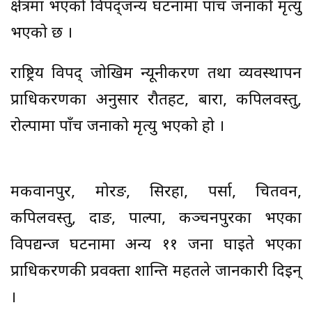
क्षेत्रमा भएको विपद्जन्य घटनामा पाँच जनाको मृत्यु
भएको छ ।
राष्ट्रिय विपद् जोखिम न्यूनीकरण तथा व्यवस्थापन
प्राधिकरणका अनुसार रौतहट, बारा, कपिलवस्तु,
रोल्पामा पाँच जनाको मृत्यु भएको हो ।
मकवानपुर, मोरङ, सिरहा, पर्सा, चितवन,
कपिलवस्तु, दाङ, पाल्पा, कञ्चनपुरका भएका
विपद्यन्ज घटनामा अन्य ११ जना घाइते भएका
प्राधिकरणकी प्रवक्ता शान्ति महतले जानकारी दिइन्
।