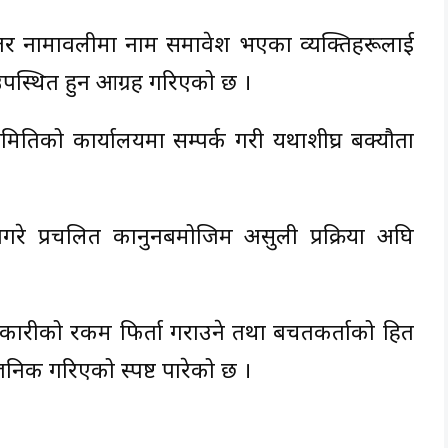
तर नामावलीमा नाम समावेश भएका व्यक्तिहरूलाई
पस्थित हुन आग्रह गरिएको छ ।
मितिको कार्यालयमा सम्पर्क गरी यथाशीघ्र बक्यौता
रे प्रचलित कानुनबमोजिम असुली प्रक्रिया अघि
सहकारीको रकम फिर्ता गराउने तथा बचतकर्ताको हित
वजनिक गरिएको स्पष्ट पारेको छ ।