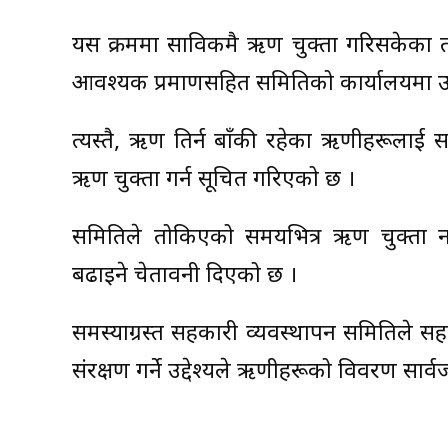
यस क्रममा साविकमै ऋण चुक्ता गरिसकेका 
आवश्यक प्रमाणसहित समितिको कार्यालयमा उ
त्यस्तै, ऋण तिर्न बाँकी रहेका ऋणीहरूलाई स
ऋण चुक्ता गर्न सूचित गरिएको छ ।
समितिले तोकिएको समयभित्र ऋण चुक्ता नग
बढाइने चेतावनी दिएको छ ।
समस्याग्रस्त सहकारी व्यवस्थापन समितिले 
संरक्षण गर्ने उद्देश्यले ऋणीहरूको विवरण सार्