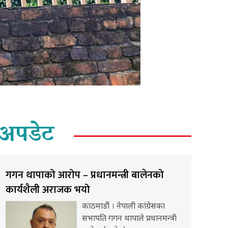
अपडेट
गगन थापाको आरोप – प्रधानमन्त्री बालेनको
कार्यशैली अराजक भयो
काठमाडौं । नेपाली कांग्रेसका
सभापति गगन थापाले प्रधानमन्त्री