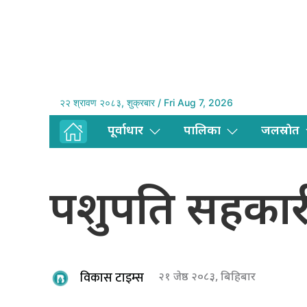
२२ श्रावण २०८३, शुक्रबार / Fri Aug 7, 2026
पूर्वाधार
पालिका
जलस्राेत
पशुपति सहकार
विकास टाइम्स
२१ जेष्ठ २०८३, बिहिबार