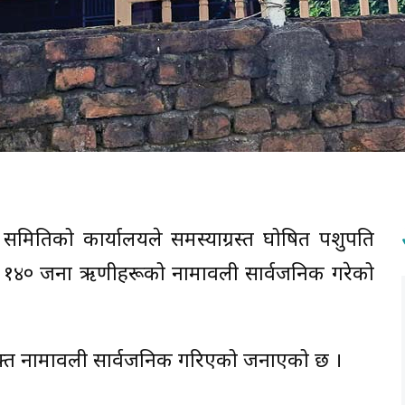
न समितिको कार्यालयले समस्याग्रस्त घोषित पशुपति
डका १४० जना ऋणीहरूको नामावली सार्वजनिक गरेको
त नामावली सार्वजनिक गरिएको जनाएको छ ।