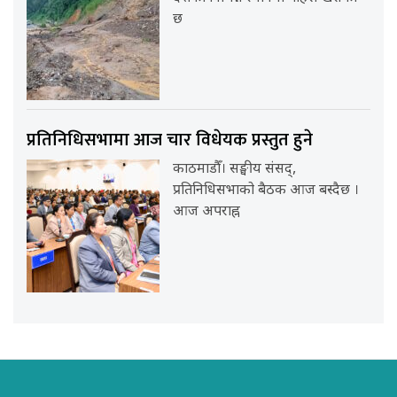
छ
प्रतिनिधिसभामा आज चार विधेयक प्रस्तुत हुने
काठमाडौँ। सङ्घीय संसद्,
प्रतिनिधिसभाको बैठक आज बस्दैछ ।
आज अपराह्न