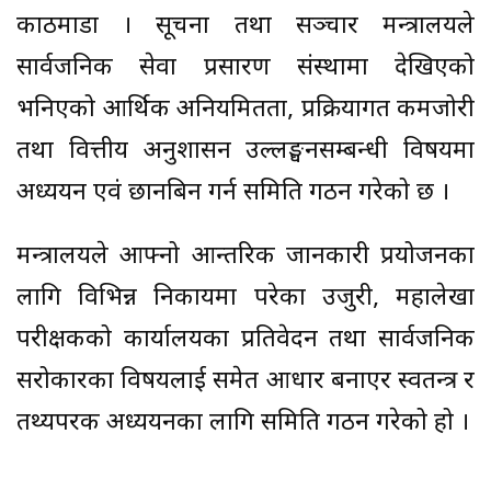
काठमाडौं । सूचना तथा सञ्चार मन्त्रालयले
सार्वजनिक सेवा प्रसारण संस्थामा देखिएको
भनिएको आर्थिक अनियमितता, प्रक्रियागत कमजोरी
तथा वित्तीय अनुशासन उल्लङ्घनसम्बन्धी विषयमा
अध्ययन एवं छानबिन गर्न समिति गठन गरेको छ ।
मन्त्रालयले आफ्नो आन्तरिक जानकारी प्रयोजनका
लागि विभिन्न निकायमा परेका उजुरी, महालेखा
परीक्षकको कार्यालयका प्रतिवेदन तथा सार्वजनिक
सरोकारका विषयलाई समेत आधार बनाएर स्वतन्त्र र
तथ्यपरक अध्ययनका लागि समिति गठन गरेको हो ।