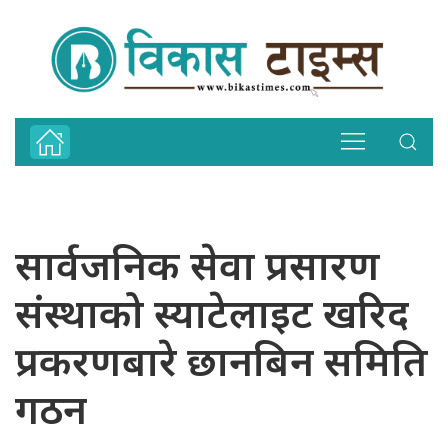
सार्वजनिक सेवा प्रसारण
संस्थाको स्याटेलाइट खरिद
प्रकरणबारे छानबिन समिति
गठन