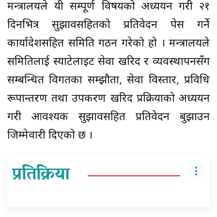
मन्त्रालयले यी सम्पूर्ण विषयको अध्ययन गरी २१
दिनभित्र सुझावसहितको प्रतिवेदन पेस गर्ने
कार्यादेशसहित समिति गठन गरेको हो । मन्त्रालयले
समितिलाई स्याटेलाइट सेवा खरिद र व्यवस्थापनसँग
सम्बन्धित विगतका सम्झौता, सेवा विस्तार, प्रविधि
रूपान्तरण तथा उपकरण खरिद प्रक्रियाको अध्ययन
गरी आवश्यक सुझावसहित प्रतिवेदन बुझाउन
जिम्मेवारी दिएको छ ।
प्रतिक्रिया