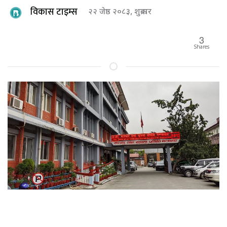
विकास टाइम्स
२२ जेष्ठ २०८३, शुक्रबार
3
Shares