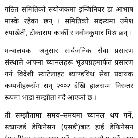
गठित समितिको संयोजकमा इन्जिनियर डा आभाष
मास्के रहेका छन् । समितिको सदस्यमा उमेश
रुपाखेती, टीकाराम कार्की र नवीनकुमार मिश्र छन् ।
मन्त्रालयका अनुसार सार्वजनिक सेवा प्रसारण
संस्थाले आफ्ना च्यानलहरू भूउपग्रहमार्फत प्रसारण
गर्न विदेशी स्याटेलाइट ब्याण्डविथ सेवा प्रदायक
कम्पनीहरूसँग सन् २००२ देखि हालसम्म निरन्तर
रूपमा भाडा सम्झौता गर्दै आएको छ ।
ती सम्झौतामा समय–समयमा च्यानल थप गर्ने,
स्ट्यान्डर्ड डेफिनेसन (एसडी)बाट हाई डेफिनेसन