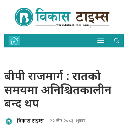
बीपी राजमार्ग : रातको
समयमा अनिश्चितकालीन
बन्द थप
विकास टाइम्स
२२ जेष्ठ २०८३, शुक्रबार