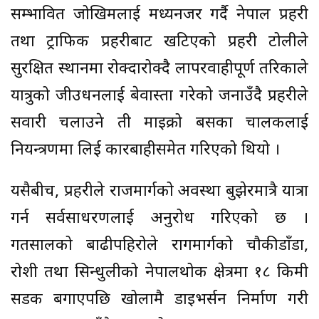
सम्भावित जोखिमलाई मध्यनजर गर्दै नेपाल प्रहरी
तथा ट्राफिक प्रहरीबाट खटिएको प्रहरी टोलीले
सुरक्षित स्थानमा रोक्दारोक्दै लापरवाहीपूर्ण तरिकाले
यात्रुको जीउधनलाई बेवास्ता गरेको जनाउँदै प्रहरीले
सवारी चलाउने ती माइक्रो बसका चालकलाई
नियन्त्रणमा लिई कारबाहीसमेत गरिएको थियो ।
यसैबीच, प्रहरीले राजमार्गको अवस्था बुझेरमात्रै यात्रा
गर्न सर्वसाधरणलाई अनुरोध गरिएको छ ।
गतसालको बाढीपहिरोले रागमार्गको चौकीडाँडा,
रोशी तथा सिन्धुलीको नेपालथोक क्षेत्रमा १८ किमी
सडक बगाएपछि खोलामै डाइभर्सन निर्माण गरी