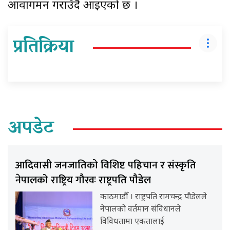
आवागमन गराउँदै आइएको छ ।
प्रतिक्रिया
अपडेट
आदिवासी जनजातिको विशिष्ट पहिचान र संस्कृति
नेपालको राष्ट्रिय गौरवः राष्ट्रपति पौडेल
काठमाडौँ । राष्ट्रपति रामचन्द्र पौडेलले
नेपालको वर्तमान संविधानले
विविधतामा एकतालाई