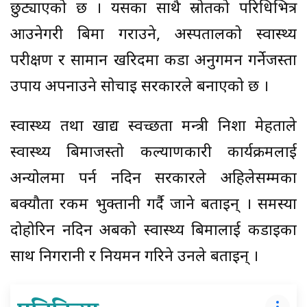
छुट्याएको छ । यसका साथै स्रोतको परिधिभित्र
आउनेगरी बिमा गराउने, अस्पतालको स्वास्थ्य
परीक्षण र सामान खरिदमा कडा अनुगमन गर्नेजस्ता
उपाय अपनाउने सोचाइ सरकारले बनाएको छ ।
स्वास्थ्य तथा खाद्य स्वच्छता मन्त्री निशा मेहताले
स्वास्थ्य बिमाजस्तो कल्याणकारी कार्यक्रमलाई
अन्योलमा पर्न नदिन सरकारले अहिलेसम्मका
बक्यौता रकम भुक्तानी गर्दै जाने बताइन् । समस्या
दोहोरिन नदिन अबको स्वास्थ्य बिमालाई कडाइका
साथ निगरानी र नियमन गरिने उनले बताइन् ।