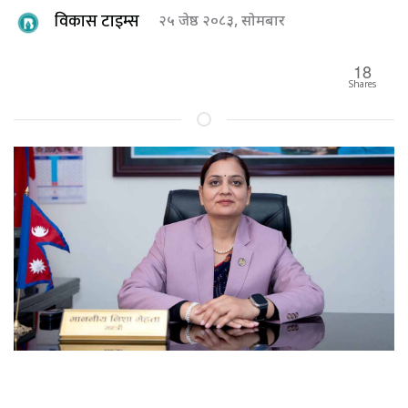
विकास टाइम्स
२५ जेष्ठ २०८३, सोमबार
18
Shares