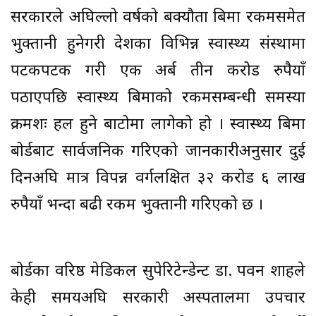
सरकारले अघिल्लो वर्षको बक्यौता बिमा रकमसमेत
भुक्तानी हुनेगरी देशका विभिन्न स्वास्थ्य संस्थामा
पटकपटक गरी एक अर्ब तीन करोड रुपैयाँ
पठाएपछि स्वास्थ्य बिमाको रकमसम्बन्धी समस्या
क्रमशः हल हुने बाटोमा लागेको हो । स्वास्थ्य बिमा
बोर्डबाट सार्वजनिक गरिएको जानकारीअनुसार दुई
दिनअघि मात्र विपन्न वर्गलक्षित ३२ करोड ६ लाख
रुपैयाँ भन्दा बढी रकम भुक्तानी गरिएको छ ।
बोर्डका वरिष्ठ मेडिकल सुपेरिटेन्डेन्ट डा. पवन शाहले
केही समयअघि सरकारी अस्पतालमा उपचार