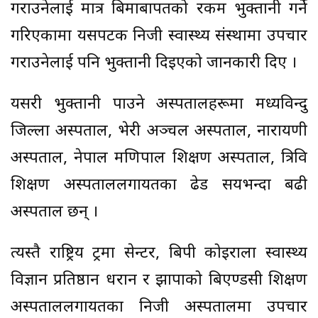
गराउनेलाई मात्र बिमाबापतको रकम भुक्तानी गर्ने
गरिएकामा यसपटक निजी स्वास्थ्य संस्थामा उपचार
गराउनेलाई पनि भुक्तानी दिइएको जानकारी दिए ।
यसरी भुक्तानी पाउने अस्पतालहरूमा मध्यविन्दु
जिल्ला अस्पताल, भेरी अञ्चल अस्पताल, नारायणी
अस्पताल, नेपाल मणिपाल शिक्षण अस्पताल, त्रिवि
शिक्षण अस्पताललगायतका ढेड सयभन्दा बढी
अस्पताल छन् ।
त्यस्तै राष्ट्रिय ट्रमा सेन्टर, बिपी कोइराला स्वास्थ्य
विज्ञान प्रतिष्ठान धरान र झापाको बिएण्डसी शिक्षण
अस्पताललगायतका निजी अस्पतालमा उपचार