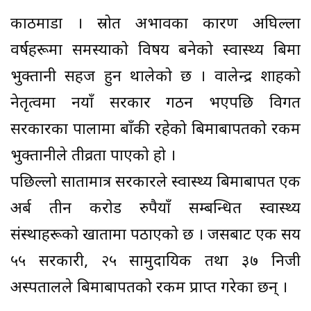
काठमाडौँ । स्रोत अभावका कारण अघिल्ला
वर्षहरूमा समस्याको विषय बनेको स्वास्थ्य बिमा
भुक्तानी सहज हुन थालेको छ । वालेन्द्र शाहको
नेतृत्वमा नयाँ सरकार गठन भएपछि विगत
सरकारका पालामा बाँकी रहेको बिमाबापतको रकम
भुक्तानीले तीव्रता पाएको हो ।
पछिल्लो सातामात्र सरकारले स्वास्थ्य बिमाबापत एक
अर्ब तीन करोड रुपैयाँ सम्बन्धित स्वास्थ्य
संस्थाहरूको खातामा पठाएको छ । जसबाट एक सय
५५ सरकारी, २५ सामुदायिक तथा ३७ निजी
अस्पतालले बिमाबापतको रकम प्राप्त गरेका छन् ।