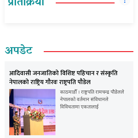
प्रतिक्रिया
अपडेट
आदिवासी जनजातिको विशिष्ट पहिचान र संस्कृति
नेपालको राष्ट्रिय गौरवः राष्ट्रपति पौडेल
काठमाडौँ । राष्ट्रपति रामचन्द्र पौडेलले
नेपालको वर्तमान संविधानले
विविधतामा एकतालाई