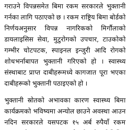
गराउने विपन्नसमेत बिमा रकम सरकारले भुक्तानी
गर्नका लागि पठाएको छ । रकम राष्ट्रिय बिमा बोर्डको
निर्णयअनुसार विपन्न नागरिकको मिर्गौलाको
डायलाइसिस सेवा, मुटुरोगको उपचार, टाउकोको
गम्भीर चोटपटक, स्पाइनल इन्जुरी आदि रोगको
शोधभर्नाबापत भुक्तानी गरिएको हो । स्वास्थ्य
संस्थाबाट प्राप्त दाबीहरूमध्ये कागजात पूरा भएका
दाबीहरूको भुक्तानी पठाइएको हो ।
भुक्तानी स्रोतको अभावका कारण स्वास्थ्य बिमा
कार्यक्रमको भविष्यमा अन्योल छाउने अवस्था आउन
नदिन सरकारले यसपटक १५ अर्ब रुपैयाँ रकम