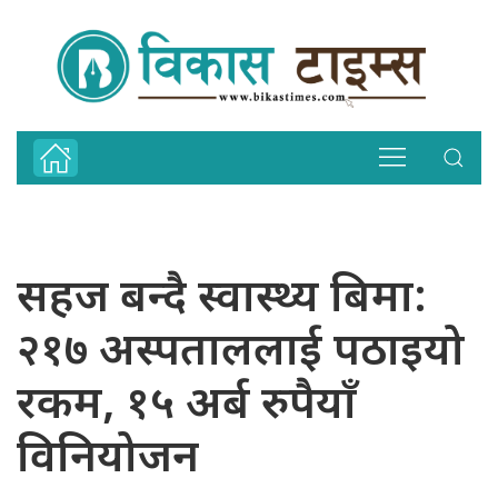
सहज बन्दै स्वास्थ्य बिमा:
२१७ अस्पताललाई पठाइयो
रकम, १५ अर्ब रुपैयाँ
विनियोजन