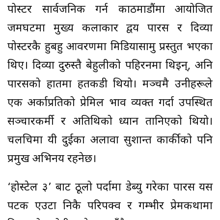
पोस्टर सार्वजनिक गर्न काठमाडौंमा आयोजित
जमघटमा मुख्य कलाकार द्वय पारस र दिव्या
पोस्टरकै हुबहु आवरणमा मिडियासामु प्रस्तुत भएका
थिए। दिव्या दुरुस्तै बेहुलीको पहिरनमा थिइन्, अनि
पारसको हातमा हतकडी थियो। मञ्चमै उनीहरूले
एक अर्काप्रतिको प्रेमिल भाव व्यक्त गर्दा उपस्थित
सञ्चारकर्मी र अतिथिको ध्यान तानिएको थियो।
चलचित्रमा यी दुईका अलावा सुशान्त कार्कीको पनि
प्रमुख अभिनय रहनेछ।
‘होस्टेल ३’ बाट ठूलो पर्दामा डेब्यु गरेका पारस यस
पटक एउटा निकै परिपक्व र गम्भीर प्रेमकथामा