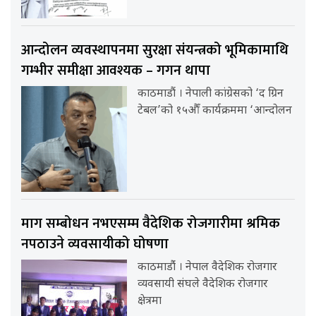
आन्दोलन व्यवस्थापनमा सुरक्षा संयन्त्रको भूमिकामाथि
गम्भीर समीक्षा आवश्यक – गगन थापा
काठमाडौं । नेपाली कांग्रेसको ‘द ग्रिन
टेबल’को १५औँ कार्यक्रममा ‘आन्दोलन
माग सम्बोधन नभएसम्म वैदेशिक रोजगारीमा श्रमिक
नपठाउने व्यवसायीको घोषणा
काठमाडौंं । नेपाल वैदेशिक रोजगार
व्यवसायी संघले वैदेशिक रोजगार
क्षेत्रमा