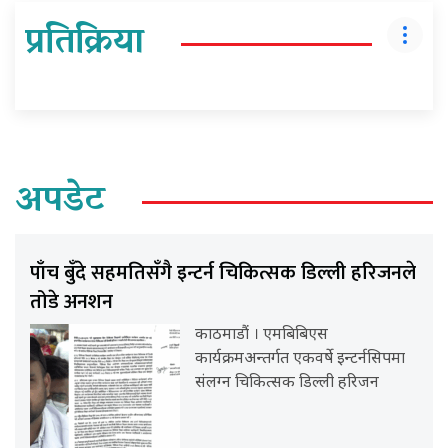
प्रतिक्रिया
अपडेट
पाँच बुँदे सहमतिसँगै इन्टर्न चिकित्सक डिल्ली हरिजनले
तोडे अनशन
काठमाडौं । एमबिबिएस
कार्यक्रमअन्तर्गत एकवर्षे इन्टर्नसिपमा
संलग्न चिकित्सक डिल्ली हरिजन