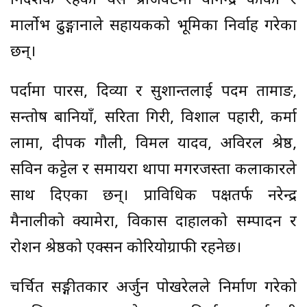
निर्देशक रहेको यस प्रोजेक्टमा योगेन्द्र कार्की र
मार्लोभ ढुङ्गानाले सहायकको भूमिका निर्वाह गरेका
छन्।
पर्दामा पारस, दिव्या र सुशान्तलाई पदम तामाङ,
सन्तोष बानियाँ, सरिता गिरी, विशाल पहारी, कर्मा
लामा, दीपक गौली, विमल यादव, अविरल श्रेष्ठ,
सविन कट्टेल र समायरा थापा मगरजस्ता कलाकारले
साथ दिएका छन्। प्राविधिक पक्षतर्फ नरेन्द्र
मैनालीको क्यामेरा, विकास दाहालको सम्पादन र
रोशन श्रेष्ठको एक्सन कोरियोग्राफी रहनेछ।
चर्चित सङ्गीतकार अर्जुन पोखरेलले निर्माण गरेको