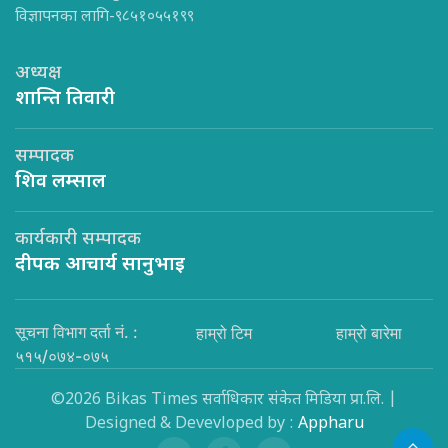
विज्ञापनका लागि-९८५१०५५१९९
अध्यक्ष
शान्ति तिवारी
सम्पादक
शिव लम्साल
कार्यकारी सम्पादक
दीपक आचार्य सानुभाइ
सूचना विभाग दर्ता नं. :
हाम्रो टिम
हाम्रो बारेमा
५१५/०७४-०७५
©2026 Bikas Times सर्वाधिकार संकेत मिडिया प्रा.लि. |
Designed & Devevloped by :
Appharu