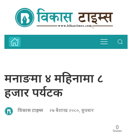
मनाङमा ४ महिनामा ८
हजार पर्यटक
विकास टाइम्स
२७ बैशाख २०८०, बुधबार
0
Shares