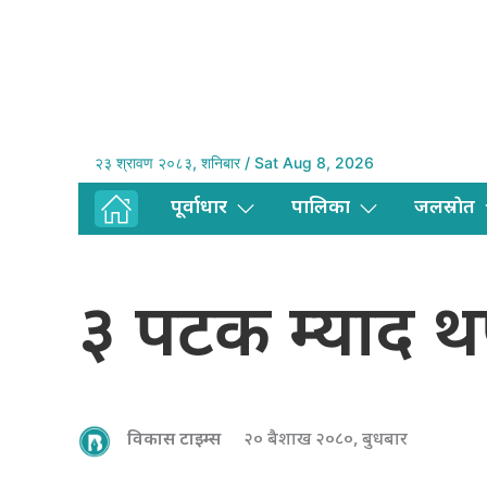
२३ श्रावण २०८३, शनिबार / Sat Aug 8, 2026
पूर्वाधार
पालिका
जलस्राेत
३ पटक म्याद थ
विकास टाइम्स
२० बैशाख २०८०, बुधबार