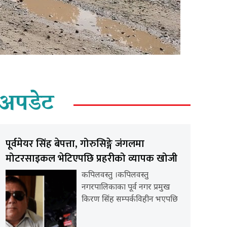
अपडेट
पूर्वमेयर सिंह बेपत्ता, गोरुसिङ्गे जंगलमा
मोटरसाइकल भेटिएपछि प्रहरीको व्यापक खोजी
कपिलवस्तु ।कपिलवस्तु
नगरपालिकाका पूर्व नगर प्रमुख
किरण सिंह सम्पर्कविहीन भएपछि