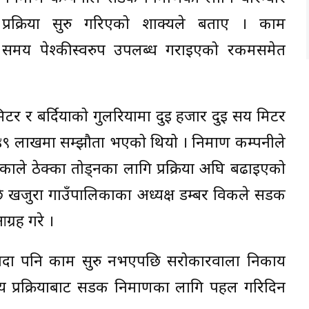
प्रक्रिया सुरु गरिएको शाक्यले बताए । काम
समय पेश्कीस्वरुप उपलब्ध गराइएको रकमसमेत
 र बर्दियाको गुलरियामा दुई हजार दुई सय मिटर
४९ लाखमा सम्झौता भएको थियो । निर्माण कम्पनीले
 भएकाले ठेक्का तोड्नका लागि प्रक्रिया अघि बढाइएको
छि खजुरा गाउँपालिकाका अध्यक्ष डम्बर विकले सडक
्रह गरे ।
्दा पनि काम सुरु नभएपछि सरोकारवाला निकाय
 प्रक्रियाबाट सडक निर्माणका लागि पहल गरिदिन