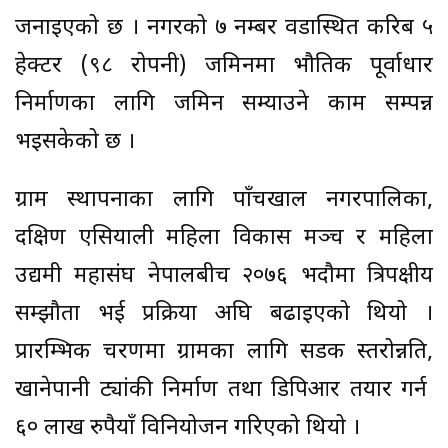
जनाइएको छ । नगरको ७ नम्बर वडास्थित करिब ५
हेक्टर (९८ रोपनी) जमिनमा भौतिक पूर्वाधार
निर्माणका लागि जमिन सम्याउने काम सम्पन्न
भइसकेको छ ।
ग्राम स्थापनाका लागि पाँचखाल नगरपालिका,
दक्षिण एसियाली महिला विकास मञ्च र महिला
उद्यमी महासंघ नेपालबीच २०७६ भदौमा त्रिपक्षीय
सम्झौता भई प्रक्रिया अघि बढाइएको थियो ।
प्रारम्भिक चरणमा ग्रामका लागि सडक स्तरोन्नति,
खानेपानी ट्यांकी निर्माण तथा डिपिआर तयार गर्न
६० लाख रुपैयाँ विनियोजन गरिएको थियो ।