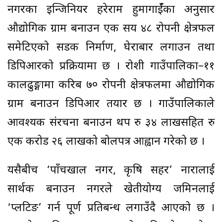
नगरका इन्जिनियर हरेराम हुमागाईँका अनुसार
औद्योगिक ग्राम बनाउन एक सय ४८ रोपनी क्षेत्रफल
समेटिएको सडक निर्माण, घेराबार लगाउन तथा
डिपिआरको प्रक्रियामा छ । रोशी गाउँपालिका–११
कालढुङ्गामा करिब ७० रोपनी क्षेत्रफलमा औद्योगिक
ग्राम बनाउन डिपिआर तयार छ । गाउँपालिकाले
आवश्यक संरचना बनाउन थप रु ३४ लाखसहित रु
एक करोड २६ लाखको बोलपत्र आह्वान गरेको छ ।
यसैबीच ‘पाँचखाल नगर, कृषि सहर’ नारालाई
सार्थक बनाउन नगरले खेतीयोग्य जमिनलाई
‘प्लटिङ’ गर्न पूर्ण प्रतिबन्ध लगाउँदै आएको छ ।