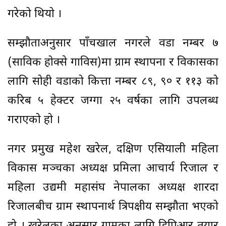
गरेको थियो ।
सम्झौताअनुसार पाँचखाल नगरले वडा नम्बर ७
(साविक होक्से गाविस)मा ग्राम स्थापना र विकासका
लागि सोही वडाको कित्ता नम्बर ८९, ९० र ११३ को
करिब ५ हेक्टर जग्गा २५ वर्षका लागि उपलब्ध
गराएको हो ।
नगर प्रमुख महेश खरेल, दक्षिण एसियाली महिला
विकास मञ्चका अध्यक्ष प्रमिला आचार्य रिजाल र
महिला उद्यमी महासंघ नेपालका अध्यक्ष शारदा
रिजालबीच ग्राम स्थापनार्थ त्रिपक्षीय सम्झौता भएको