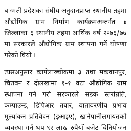
बाग्मती प्रदेशका संघीय अनुदानप्राप्त स्थानीय तहमा
औद्योगिक ग्राम निर्माण कार्यक्रमअन्तर्गत ४
जिल्लाका ६ स्थानीय तहमा आर्थिक वर्ष २०७६/७७
मा सरकारले औद्योगिक ग्राम स्थापना गर्ने घोषणा
गरेको थियो ।
त्यसअनुसार काभ्रेपलाञ्चोकमा ३ तथा मकवानपुर,
चितवन र दोलखामा १–१ वटा औद्योगिक ग्राम
स्थापना गर्ने गरी सरकारले सडक स्तरोन्नति,
कम्पाउन्ड, डिपिआर तयार, वातावरणीय प्रभाव
मूल्यांकन प्रतिवेदन (इआइए), खानेपानीलगायतको
व्यवस्था गर्न थप ९२ लाख रुपैयाँ बजेट विनियोजन