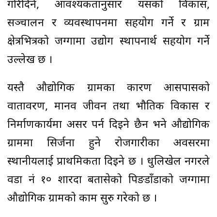
गरिदिने, आवश्यकतानुसार यसको विकास,
सञ्चालन र व्यवस्थापनमा सहयोग गर्ने र ग्राम
क्षेत्रभित्रको जग्गामा उद्योग स्थापनार्थ सहयोग गर्ने
उल्लेख छ ।
यस्तै औद्योगिक ग्रामका कारण आसपासको
वातावरण, मानव जीवन तथा भौतिक विकास र
निर्माणकार्यमा असर पर्न दिइने छैन भने औद्योगिक
ग्राममा सिर्जना हुने रोजगारीका अवसरमा
स्थानीयलाई प्राथमिकता दिइने छ । धुलिखेल नगरले
वडा नं १० शारदा बतासेको पिङडाँडाको जग्गामा
औद्योगिक ग्रामको काम सुरु गरेको छ ।