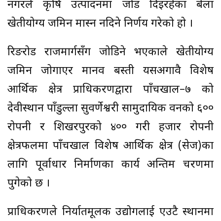
नगरले कृषि उत्पादनमा जोड दिइरहेका बेला
खेतीयोग्य जमिन मास्न नदिने निर्णय गरेको हो ।
रिङरोड राजमार्गसँग जोडिने भएकाले खेतीयोग्य
जमिन जोगाएर मानव बस्ती यसअगावै विशेष
आर्थिक क्षेत्र प्राधिकरणद्वारा पाँचखाल–७ को
देवीस्थान पाँडुल्ला सुवर्णेश्वरी सामुदायिक वनको ६००
रोपनी र शिखरपुरको ४०० गरी हजार रोपनी
क्षेत्रफलमा पाँचखाल विशेष आर्थिक क्षेत्र (सेज)का
लागि पूर्वाधार निर्माणका कार्य अन्तिम चरणमा
पुगेको छ ।
प्राधिकरणले निर्यातमूलक उद्योगलाई एउटै स्थानमा