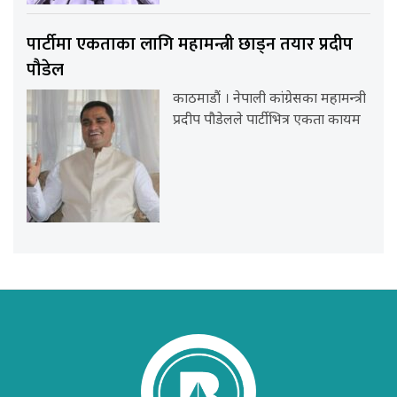
पार्टीमा एकताका लागि महामन्त्री छाड्न तयार प्रदीप
पौडेल
काठमाडौं । नेपाली कांग्रेसका महामन्त्री
प्रदीप पौडेलले पार्टीभित्र एकता कायम