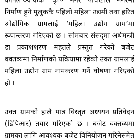
काभ्रेपलाञ्चोकको कृषि नगर पाँचखाल नगरमा
निर्माण हुने मुलुककै पहिलो महिला उद्यमी तथा हरित
औद्योगिक ग्रामलाई ‘महिला उद्योग ग्राम’मा
रूपान्तरण गरिएको छ । सोमबार संसद‌्मा अर्थमन्त्री
डा प्रकाशशरण महतले प्रस्तुत गरेको बजेट
वक्तव्यमा निर्माणको प्रक्रियामा रहेको उक्त ग्रामलाई
महिला उद्योग ग्राम नामकरण गर्ने घोषणा गरिएको
हो ।
उक्त ग्रामको हालै मात्र विस्तृत अध्ययन प्रतिवेदन
(डिपिआर) तयार गरिएको छ । बजेट वक्तव्यमा
ग्रामका लागि आवश्यक बजेट विनियोजन गरिनेसमेत