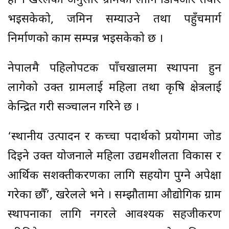
हो । खरेलका अनुसार ग्रामका लागि डिपिआर तयार
भइसकेको, जमिन सम्याउने तथा पहुँचमार्ग
निर्माणको काम सम्पन्न भइसकेको छ ।
नेपालमै पहिलोपटक पाँचखालमा स्थापना हुन
लागेको उक्त ग्रामलाई महिला तथा कृषि क्षेत्रलाई
केन्द्रित गरी सञ्चालन गरिने छ ।
‘स्थानीय उत्पादन र कच्चा पदार्थको प्रयोगमा जोड
दिइने उक्त योजनाले महिला उद्यमशीलता विकास र
आर्थिक सशक्तीकरणका लागि सहयोग पुग्ने अपेक्षा
गरेका छौँ’, खरेलले भने । सम्झौतामा औद्योगिक ग्राम
स्थापनाका लागि नगरले आवश्यक सहजीकरण