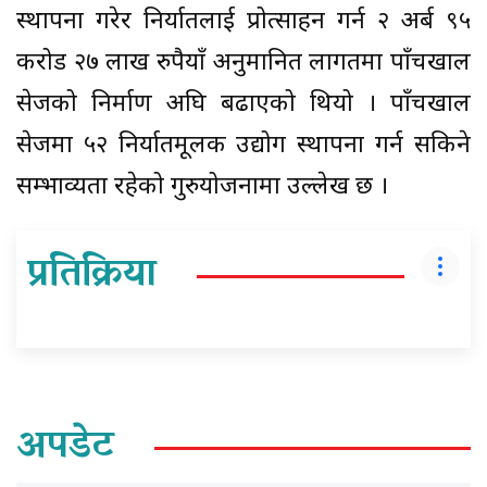
स्थापना गरेर निर्यातलाई प्रोत्साहन गर्न २ अर्ब ९५
करोड २७ लाख रुपैयाँ अनुमानित लागतमा पाँचखाल
सेजको निर्माण अघि बढाएको थियो । पाँचखाल
सेजमा ५२ निर्यातमूलक उद्योग स्थापना गर्न सकिने
सम्भाव्यता रहेको गुरुयोजनामा उल्लेख छ ।
प्रतिक्रिया
अपडेट