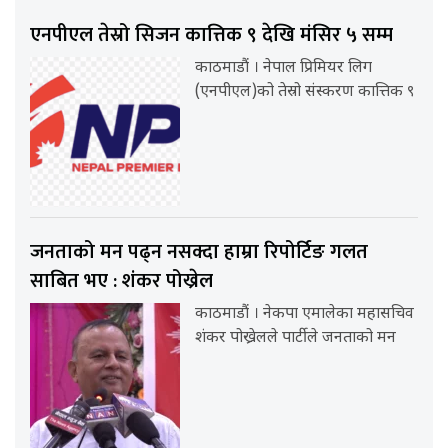
एनपीएल तेस्रो सिजन कात्तिक ९ देखि मंसिर ५ सम्म
काठमाडौं । नेपाल प्रिमियर लिग
(एनपीएल)को तेस्रो संस्करण कात्तिक ९
जनताको मन पढ्न नसक्दा हाम्रा रिपोर्टिङ गलत
साबित भए : शंकर पोख्रेल
काठमाडौं । नेकपा एमालेका महासचिव
शंकर पोख्रेलले पार्टीले जनताको मन