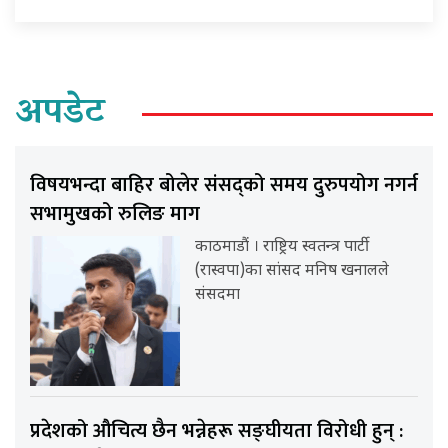
अपडेट
विषयभन्दा बाहिर बोलेर संसद्को समय दुरुपयोग नगर्न
सभामुखको रुलिङ माग
काठमाडौं । राष्ट्रिय स्वतन्त्र पार्टी
(रास्वपा)का सांसद मनिष खनालले
संसदमा
प्रदेशको औचित्य छैन भन्नेहरू सङ्घीयता विरोधी हुन् :