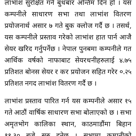
लाभांश सुरक्षित गर्ने बुधबार अन्तिम दिन हो । यस
कम्पनीले साधारण सभा तथा लाभांश वितरण
प्रयोजनार्थ असार ७ गते बुक क्लोज गर्दै छ । तसर्थ,
यस कम्पनीले प्रस्ताव गरेको लाभांश हात पार्न आजै
सेयर खरिद गर्नुपर्नेछ । नेपाल पुनर्बिमा कम्पनीले गत
आर्थिक वर्षको नाफाबाट सेयरधनीहरुलाई ४.७५
प्रतिशत बोनस सेयर र कर प्रयोजन सहित गरेर ०.२५
प्रतिशत नगद लाभांश वितरण गर्दै छ ।
लाभांश प्रस्ताव पारित गर्न यस कम्पनीले असार १५
गते आठौं वार्षिक साधारण सभा बोलाएको छ । सभा
अमृतभोग कालिका स्थान, काठमाडौंमा बिहान