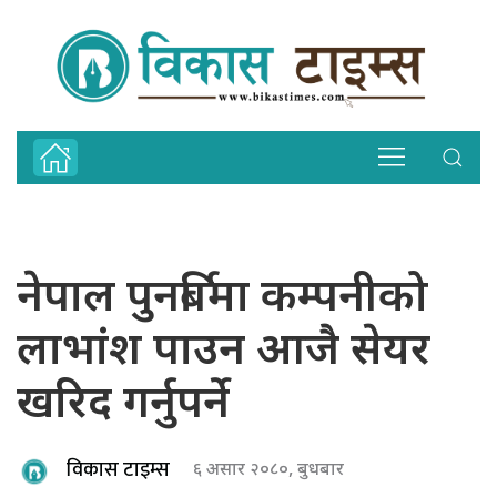
नेपाल पुनर्बिमा कम्पनीको
लाभांश पाउन आजै सेयर
खरिद गर्नुपर्ने
विकास टाइम्स
६ असार २०८०, बुधबार