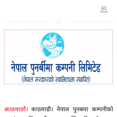
63
Shares
काठमाडौ।
काठमाडौ। नेपाल पुनर्बिमा कम्पनीको