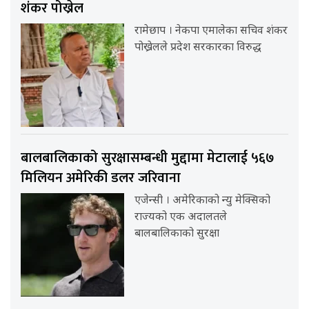
शंकर पोख्रेल
रामेछाप । नेकपा एमालेका सचिव शंकर
पोख्रेलले प्रदेश सरकारका विरुद्ध
बालबालिकाको सुरक्षासम्बन्धी मुद्दामा मेटालाई ५६७
मिलियन अमेरिकी डलर जरिवाना
एजेन्सी । अमेरिकाको न्यु मेक्सिको
राज्यको एक अदालतले
बालबालिकाको सुरक्षा