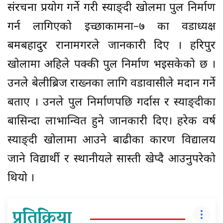
संरचना प्रयोग गर्ने गरी स्याङ्दी खोलमा पुल निर्माण
गर्न लागिएको इच्छाकामना–७ का वडाध्यक्ष
बमबहादुर रानामगरले जानकारी दिए । हरिपुर
खोलामा अहिले पक्की पुल निर्माण भइसकेको छ ।
उनले बेलीब्रिज राख्नका लागि वडावासीले श्रमदान गर्ने
बताए । उनले पुल निर्माणपछि गर्दास र स्याङ्दीका
बासिन्दा लाभान्वित हुने जानकारी दिए। हरेक वर्ष
स्याङ्दी खोलामा आउने बाढीका कारण विद्यालय
जाने विद्यार्थी र स्थानीयले सास्ती खेप्दै आउनुपरेको
थियो ।
प्रतिक्रिया