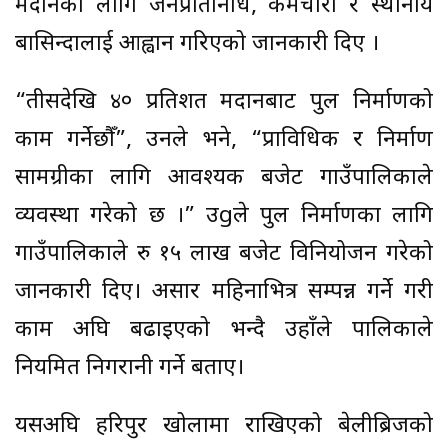
श्रमदानका लागि जनप्रतिनिधि, कर्मचारी र स्थानीय
बासिन्दालाई आह्वान गरिएको जानकारी दिए ।
“तीसदेखि ४० प्रतिशत श्रमदानबाट पुल निर्माणको
काम गर्नेछौँ”, उनले भने, “प्राविधिक र निर्माण
सामग्रीका लागि आवश्यक बजेट गाउँपालिकाले
व्यवस्था गरेको छ ।” उgले पुल निर्माणका लागि
गाउँपालिकाले रु १५ लाख बजेट विनियोजन गरेको
जानकारी दिए। असार महिनाभित्र सम्पन्न गर्ने गरी
काम अघि बढाइएको भन्दै उहाँले पालिकाले
नियमित निगरानी गर्ने बताए।
यसअघि हरिपुर खोलामा राखिएको बेलीब्रिजको