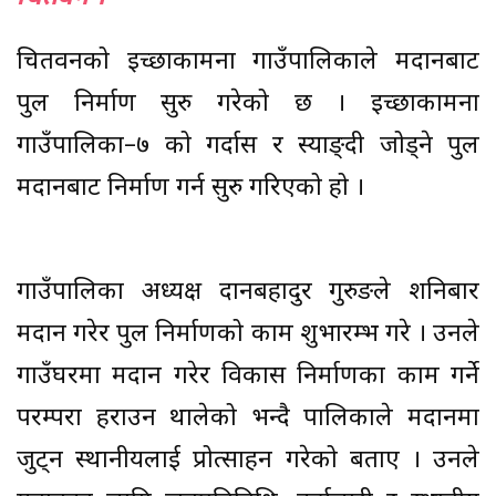
चितवनको इच्छाकामना गाउँपालिकाले श्रमदानबाट
पुल निर्माण सुरु गरेको छ । इच्छाकामना
गाउँपालिका–७ को गर्दास र स्याङ्दी जोड्ने पुल
श्रमदानबाट निर्माण गर्न सुरु गरिएको हो ।
गाउँपालिका अध्यक्ष दानबहादुर गुरुङले शनिबार
श्रमदान गरेर पुल निर्माणको काम शुभारम्भ गरे । उनले
गाउँघरमा श्रमदान गरेर विकास निर्माणका काम गर्ने
परम्परा हराउन थालेको भन्दै पालिकाले श्रमदानमा
जुट्न स्थानीयलाई प्रोत्साहन गरेको बताए । उनले