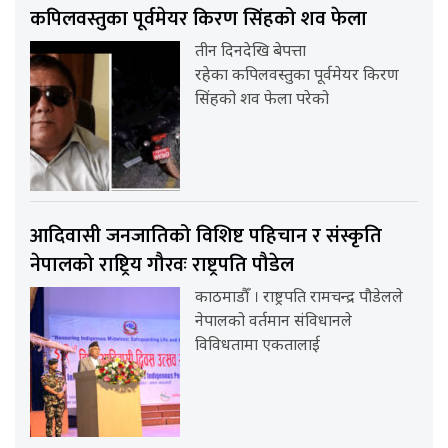
कपिलवस्तुका पूर्वमेयर किरण सिंहको शव फेला
तीन दिनदेखि बेपत्ता
रहेका कपिलवस्तुका पूर्वमेयर किरण
सिंहको शव फेला परेको
आदिवासी जनजातिको विशिष्ट पहिचान र संस्कृति
नेपालको राष्ट्रिय गौरवः राष्ट्रपति पौडेल
काठमाडौँ । राष्ट्रपति रामचन्द्र पौडेलले
नेपालको वर्तमान संविधानले
विविधतामा एकतालाई