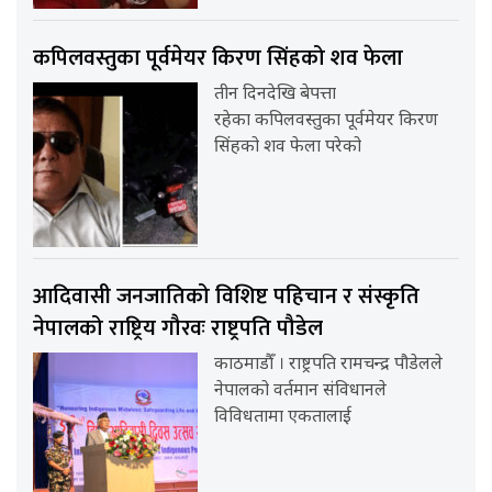
कपिलवस्तुका पूर्वमेयर किरण सिंहको शव फेला
तीन दिनदेखि बेपत्ता
रहेका कपिलवस्तुका पूर्वमेयर किरण
सिंहको शव फेला परेको
आदिवासी जनजातिको विशिष्ट पहिचान र संस्कृति
नेपालको राष्ट्रिय गौरवः राष्ट्रपति पौडेल
काठमाडौँ । राष्ट्रपति रामचन्द्र पौडेलले
नेपालको वर्तमान संविधानले
विविधतामा एकतालाई