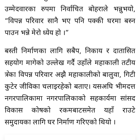
उम्मेदवारका रुपमा निर्वाचित बोहराले भन्नुभयो,
“विपन्न परिवार सानै भए पनि पक्की घरमा बस्न
पाउन भन्ने मेरो ध्येय हो ।”
बस्ती निर्माणका लागि सबैपक्ष, निकाय र दातासित
सहयोग मागेको उल्लेख गर्दै उहाँले महाकाली तटीय
क्षेत्रका विपन्न परिवार अझै महाकालीको बालुवा, गिटी
कुटेर जीविका चलाइरहेको बताए। यसअघि भीमदत्त
नगरपालिकामा नगरपालिकाको सहकार्यमा सांसद
विकास कोषको रकमबाटसमेत यहाँ राउटे
समुदायका लागि घर निर्माण गरिएको थियो ।