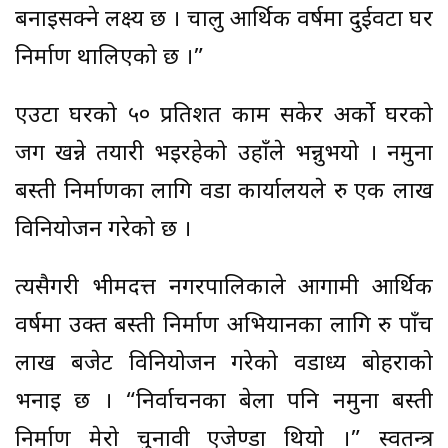
बनाइसक्ने लक्ष्य छ । चालु आर्थिक वर्षमा दुईवटा घर
निर्माण थालिएको छ ।”
एउटा घरको ५० प्रतिशत काम सकेर अर्को घरको
जग खन्ने तयारी भइरहेको उहाँले भन्नुभयो । नमुना
बस्ती निर्माणका लागि वडा कार्यालयले रु एक लाख
विनियोजन गरेको छ ।
त्यसैगरी भीमदत्त नगरपालिकाले आगामी आर्थिक
वर्षमा उक्त बस्ती निर्माण अभियानका लागि रु पाँच
लाख बजेट विनियोजन गरेको वडाध्यक्ष बोहराको
भनाइ छ । “निर्वाचनका बेला पनि नमुना बस्ती
निर्माण मेरो चुनावी एजेण्डा थियो ।” स्वतन्त्र