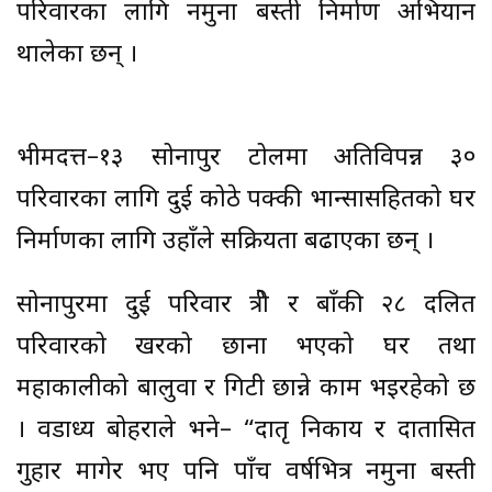
परिवारका लागि नमुना बस्ती निर्माण अभियान
थालेका छन् ।
भीमदत्त–१३ सोनापुर टोलमा अतिविपन्न ३०
परिवारका लागि दुई कोठे पक्की भान्सासहितको घर
निर्माणका लागि उहाँले सक्रियता बढाएका छन् ।
सोनापुरमा दुई परिवार क्षेत्री र बाँकी २८ दलित
परिवारको खरको छाना भएको घर तथा
महाकालीको बालुवा र गिटी छान्ने काम भइरहेको छ
। वडाध्यक्ष बोहराले भने– “दातृ निकाय र दातासित
गुहार मागेर भए पनि पाँच वर्षभित्र नमुना बस्ती