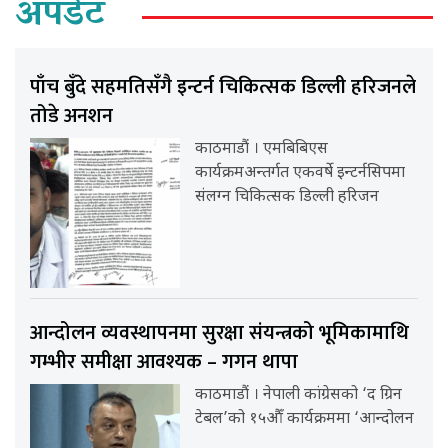
अपडेट
पाँच बुँदे सहमतिसँगै इन्टर्न चिकित्सक डिल्ली हरिजनले
तोडे अनशन
काठमाडौं । एमबिबिएस
कार्यक्रमअन्तर्गत एकवर्षे इन्टर्नसिपमा
संलग्न चिकित्सक डिल्ली हरिजन
आन्दोलन व्यवस्थापनमा सुरक्षा संयन्त्रको भूमिकामाथि
गम्भीर समीक्षा आवश्यक – गगन थापा
काठमाडौं । नेपाली कांग्रेसको ‘द ग्रिन
टेबल’को १५औँ कार्यक्रममा ‘आन्दोलन