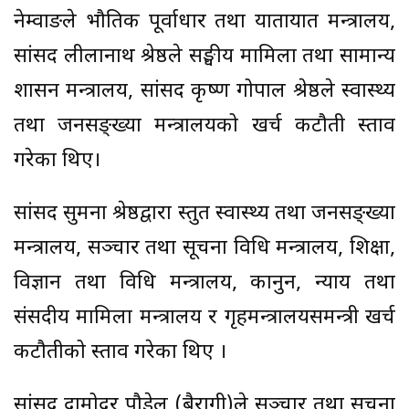
नेम्वाङले भौतिक पूर्वाधार तथा यातायात मन्त्रालय,
सांसद लीलानाथ श्रेष्ठले सङ्घीय मामिला तथा सामान्य
प्रशासन मन्त्रालय, सांसद कृष्ण गोपाल श्रेष्ठले स्वास्थ्य
तथा जनसङ्ख्या मन्त्रालयको खर्च कटौती प्रस्ताव
गरेका थिए।
सांसद सुमना श्रेष्ठद्वारा प्रस्तुत स्वास्थ्य तथा जनसङ्ख्या
मन्त्रालय, सञ्चार तथा सूचना प्रविधि मन्त्रालय, शिक्षा,
विज्ञान तथा प्रविधि मन्त्रालय, कानुन, न्याय तथा
संसदीय मामिला मन्त्रालय र गृहमन्त्रालयसमन्त्री खर्च
कटौतीको प्रस्ताव गरेका थिए ।
सांसद दामोदर पौडेल (बैरागी)ले सञ्चार तथा सूचना