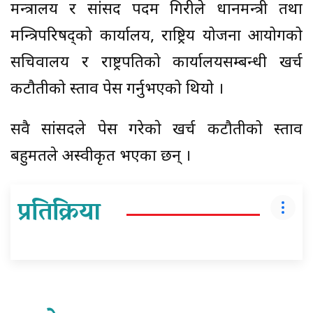
मन्त्रालय र सांसद पदम गिरीले प्रधानमन्त्री तथा
मन्त्रिपरिषद्को कार्यालय, राष्ट्रिय योजना आयोगको
सचिवालय र राष्ट्रपतिको कार्यालयसम्बन्धी खर्च
कटौतीको प्रस्ताव पेस गर्नुभएको थियो ।
सवै सांसदले पेस गरेकाे खर्च कटौतीको प्रस्ताव
बहुमतले अस्वीकृत भएका छन् ।
प्रतिक्रिया