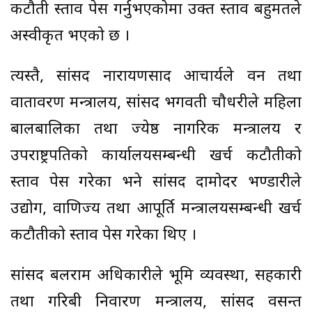
कटौती प्रस्ताव पेस गर्नुभएकोमा उक्त प्रस्ताव बहुमतले
अस्वीकृत भएको छ ।
त्यस्तै, सांसद नारायणप्रसाद आचार्यले वन तथा
वातावरण मन्त्रालय, सांसद भगवती चौधरीले महिला
बालबालिका तथा ज्येष्ठ नागरिक मन्त्रालय र
उपराष्ट्रपतिको कार्यालयसम्बन्धी खर्च कटौतीको
प्रस्ताव पेस गरेका भने सांसद दामोदर भण्डारीले
उद्योग, वाणिज्य तथा आपूर्ति मन्त्रालयसम्बन्धी खर्च
कटौतीको प्रस्ताव पेस गरेका थिए ।
सांसद बलराम अधिकारीले भूमि व्यवस्था, सहकारी
तथा गरिबी निवारण मन्त्रालय, सांसद वसन्त