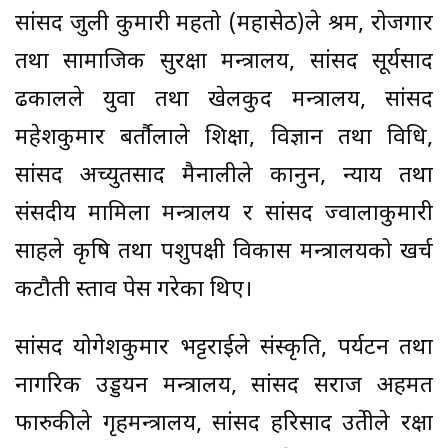
सांसद जुली कुमारी महतो (महासेठ)ले श्रम, रोजगार
तथा सामाजिक सुरक्षा मन्त्रालय, सांसद सूर्यप्रसाद
ढकालले युवा तथा खेलकुद मन्त्रालय, सांसद
महेशकुमार बर्तौलाले शिक्षा, विज्ञान तथा प्रविधि,
सांसद अच्युतप्रसाद मैनालीले कानुन, न्याय तथा
संसदीय मामिला मन्त्रालय र सांसद ज्वालाकुमारी
साहले कृषि तथा पशुपक्षी विकास मन्त्रालयको खर्च
कटौती प्रस्ताव पेस गरेका थिए।
सांसद योगेशकुमार भट्टराईले संस्कृति, पर्यटन तथा
नागरिक उड्डयन मन्त्रालय, सांसद सराज अहमत
फारुकीले गृहमन्त्रालय, सांसद हरिप्रसाद उप्रेतीले रक्षा