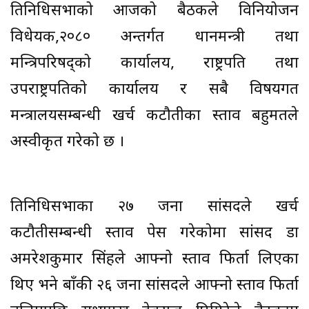
प्रतिनिधिसभाको आजको बैठकले विनियोजन
विधेयक,२०८० अन्तर्गत प्रधानमन्त्री तथा
मन्त्रिपरिषद्को कार्यालय, राष्ट्रपति तथा
उपराष्ट्रपतिको कार्यालय र सबै विषयगत
मन्त्रालयसम्बन्धी खर्च कटौतीका प्रस्ताव बहुमतले
अस्वीकृत गरेको छ ।
प्रतिनिधिसभाका २७ जना सांसदले खर्च
कटौतीसम्बन्धी प्रस्ताव पेस गरेकाेमा सांसद डा
अमरेशकुमार सिंहले आफ्नो प्रस्ताव फिर्ता लिएका
थिए भने बाँकी २६ जना सांसदले आफ्नो प्रस्ताव फिर्ता