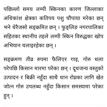
पछिल्लो समय लम्पी स्किनका कारण जिल्लाका
अधिकांश क्षेत्रका कतिपय पशु चौपाया मरेका छन्
भने धेरैजसो सङ्क्रमित छन् । फुङ्लिङ नगरपालिका
सहितका स्थानीय तहले लम्पी स्किन विरुद्धका खोप
अभियान चलाइरहेका छन् ।
सङ्क्रमण तीव्र रुपमा फैलिएर गाई, गोरु थला
परेपछि किसान मारमा परेका छन् । दूधजन्य वस्तुको
उत्पादन र बिक्री नहुँदा साथै धान रोप्नका लागि खेत
जोत्न गोरु उपलब्ध नहुँदा किसान समस्यामा परेका
हुन् ।