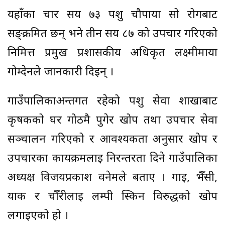
यहाँका चार सय ७३ पशु चौपाया सो रोगबाट
सङ्क्रमित छन् भने तीन सय ८७ को उपचार गरिएको
निमित्त प्रमुख प्रशासकीय अधिकृत लक्ष्मीमाया
गोम्देनले जानकारी दिइन् ।
गाउँपालिकाअन्तर्गत रहेको पशु सेवा शाखाबाट
कृषकको घर गोठमै पुगेर खोप तथा उपचार सेवा
सञ्चालन गरिएको र आवश्यकता अनुसार खोप र
उपचारका कार्यक्रमलाई निरन्तरता दिने गाउँपालिका
अध्यक्ष विजयप्रकाश वनेमले बताए । गाई, भैँसी,
याक र चौँरीलाई लम्पी स्किन विरुद्धको खोप
लगाइएको हो ।