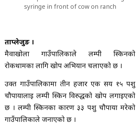
syringe in front of cow on ranch
ताप्लेजुङ ।
मैवाखोला गाउँपालिकाले लम्पी स्किनको
रोकथामका लागि खोप अभियान चलाएको छ ।
उक्त गाउँपालिकामा तीन हजार एक सय १५ पशु
चौपायालाई लम्पी स्किन विरुद्धको खोप लगाइएको
छ । लम्पी स्किनका कारण ३३ पशु चौपाया मरेको
गाउँपालिकाले जनाएको छ ।