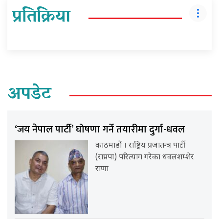
प्रतिक्रिया
अपडेट
‘जय नेपाल पार्टी’ घोषणा गर्ने तयारीमा दुर्गा-धवल
काठमाडौं । राष्ट्रिय प्रजातन्त्र पार्टी
(राप्रपा) परित्याग गरेका धवलशम्शेर
राणा