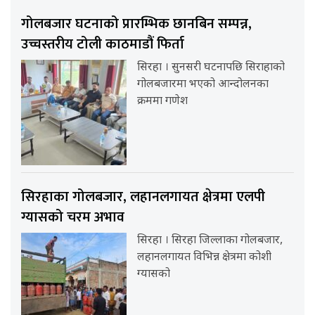
गोलबजार घटनाको प्रारम्भिक छानबिन सम्पन्न,
उच्चस्तरीय टोली काठमाडौं फिर्ता
सिरहा । सुनसरी घटनापछि सिराहाको
गोलबजारमा भएको आन्दोलनका
क्रममा गणेश
सिरहाका गोलबजार, लहानलगायत क्षेत्रमा एलपी
ग्यासको चरम अभाव
सिरहा । सिरहा जिल्लाका गोलबजार,
लहानलगायत विभिन्न क्षेत्रमा कोशी
ग्यासको