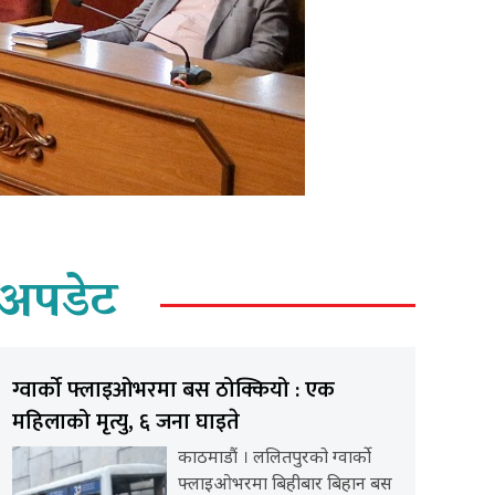
अपडेट
ग्वार्को फ्लाइओभरमा बस ठोक्कियो : एक
महिलाको मृत्यु, ६ जना घाइते
काठमाडौं । ललितपुरको ग्वार्को
फ्लाइओभरमा बिहीबार बिहान बस