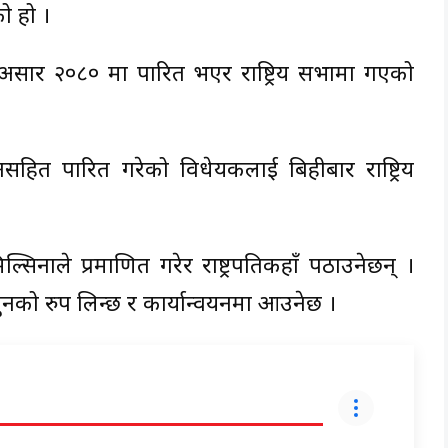
ो हो ।
सार २०८० मा पारित भएर राष्ट्रिय सभामा गएको
हित पारित गरेको विधेयकलाई बिहीबार राष्ट्रिय
ल्सिनाले प्रमाणित गरेर राष्ट्रपतिकहाँ पठाउनेछन् ।
नुनको रुप लिन्छ र कार्यान्वयनमा आउनेछ ।