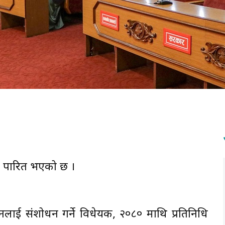
ुनः पारित भएको छ ।
ऐनलाई संशोधन गर्ने विधेयक, २०८० माथि प्रतिनिधि