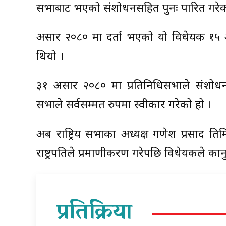
सभाबाट भएको संशोधनसहित पुनः पारित गरेक
असार २०८० मा दर्ता भएको यो विधेयक १५ अ
थियो ।
३१ असार २०८० मा प्रतिनिधिसभाले संशोधनस
सभाले सर्वसम्मत रुपमा स्वीकार गरेको हो ।
अब राष्ट्रिय सभाका अध्यक्ष गणेश प्रसाद तिमि
राष्ट्रपतिले प्रमाणीकरण गरेपछि विधेयकले का
प्रतिक्रिया