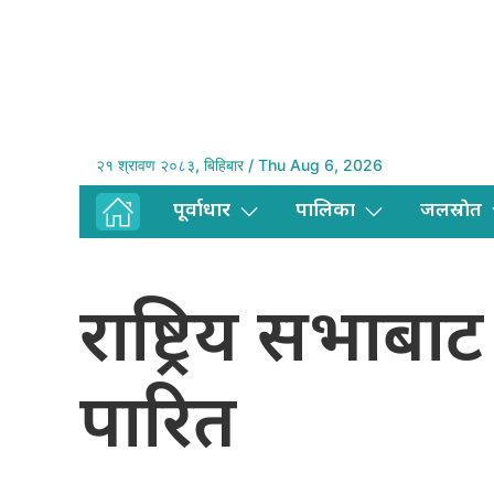
२१ श्रावण २०८३, बिहिबार / Thu Aug 6, 2026
पूर्वाधार
पालिका
जलस्राेत
राष्ट्रिय सभाबा
पारित