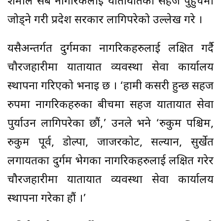
शर्माले सबै नागरिकलाई यातायातको सहज पुहुँचमा
जोड्ने गरी प्रदेश सरकार लागिपरेको उल्लेख गरे ।
यसैअन्तर्गत दुर्गमका नागरिकहरुलाई लक्षित गर्दै
चौरजहारीमा यातायात व्यवस्था सेवा कार्यालय
स्थापना गरिएको भनाइ छ । ‘हामी कसरी हुन्छ सहज
रुपमा नागरिकहरुका बीचमा सहज यातायात सेवा
पुर्याउन लागिपरेका छौं,’ उनले भने ‘रुकुम पश्चिम,
रुकुम पूर्व, डोल्पा, जाजरकोट, सल्यान, सुर्खेत
लगायतका दुर्गम भेगका नागरिकहरुलाई लक्षित गरेर
चौरजहारीमा यातायात व्यवस्था सेवा कार्यालय
स्थापना गरेका हौं ।’