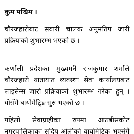
रुकुम पश्चिम ।
चौरजहारीबाट सवारी चालक अनुमतिपत्र जारी
प्रक्रियाको शुभारम्भ भएको छ ।
कर्णाली प्रदेशका मुख्यमन्त्री राजकुमार शर्माले
चौरजहारी यातायात व्यवस्था सेवा कार्यालयबाट
लाइसेन्स जारी प्रक्रियाको शुभारम्भ गरेका हुन् ।
योसँगै बायोमेट्रिङ सुरु भएको छ ।
पहिलो सेवाग्राहीका रुपमा आठबीसकोट
नगरपालिकाका सुदिप ओलीको वायोमेट्रिक भएसंगै