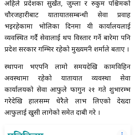
अहिले प्रदेशका सुर्खेत, जुम्ला र रुकुम पश्चिमको
चौरजहारीबाट यातायातसम्बन्धी सेवा प्रवाह
भइरहेकामा भोलिका दिनमा यी कार्यालयलाई
व्यवस्थित गर्दै सेवालाई थप विस्तार गर्ने बारेमा पनि
प्रदेश सरकार गम्भिर रहेको मुख्यमन्त्री शर्माले बताए ।
स्थापना भएपनि लामो समयदेखि कामविहिन
अवस्थामा रहेको यातायात व्यवस्था सेवा
कार्यालयको सेवा आफुले फागुन २१ गते शुभारम्भ
गरेदेखि हालसम्म धेरैले लाभ लिएको देख्दा
आफुलाई खुसी लागेको समेत दाबी गरे ।