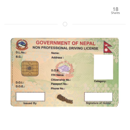
18
Shares