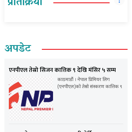
प्रतिक्रिया
अपडेट
एनपीएल तेस्रो सिजन कात्तिक ९ देखि मंसिर ५ सम्म
काठमाडौं । नेपाल प्रिमियर लिग
(एनपीएल)को तेस्रो संस्करण कात्तिक ९