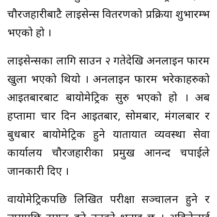
चौरजहारीबाटै लाइसेन्स वितरणको प्रक्रिया शुभारम्भ
भएको हो ।
लाइसेन्सका लागि साउन २ गतेदेखि अनलाइन फारम
खुला भएको थियो । अनलाइन फारम भरेकाहरुको
आइतबारबाट बायोमेट्रिक सुरु भएको हो । अब
हप्तामा चार दिन आइतबार, सोमबार, मंगलबार र
बुधबार बायोमेट्रिक हुने यातायात व्यवस्था सेवा
कार्यालय चौरजहारीका प्रमुख आनन्द चपाईले
जानकारी दिए ।
वायोमेट्रिकपछि लिखित परीक्षा सञ्चालन हुने र