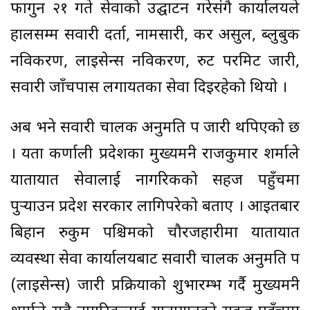
फागुन २१ गते सेवाको उद्घाटन गरेसंगै कार्यालयले
हालसम्म सवारी दर्ता, नामसारी, कर असुल, ब्लुबुक
नविकरण, लाइसेन्स नविकरण, रुट परमिट जारी,
सवारी जाँचपास लगायतका सेवा दिइरहेको थियो ।
अब भने सवारी चालक अनुमति पत्र जारी थपिएको छ
। यता कर्णाली प्रदेशका मुख्यमन्त्री राजकुमार शर्माले
यातायात सेवालाई नागरिकको सहज पहुँचमा
पुर्‍याउन प्रदेश सरकार लागिपरेको बताए । आइतबार
बिहान रुकुम पश्चिमको चौरजहारीमा यातायात
व्यवस्था सेवा कार्यालयबाट सवारी चालक अनुमति पत्र
(लाइसेन्स) जारी प्रक्रियाको शुभारम्भ गर्दै मुख्यमन्त्री