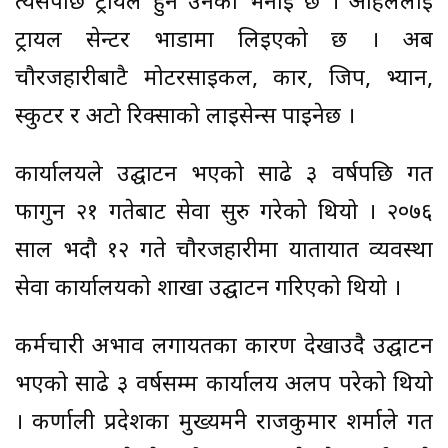
त्यसपछि ट्रायल हुने उनको भनाइ छ । अहिलेलाई
ट्रायल सेन्टर भाडामा लिइएको छ । अब
चौरजहारीबाटै मोटरसाइकल, कार, जिप, भ्यान,
स्कुटर र अटो रिक्साको लाइसेन्स पाइनेछ ।
कार्यालयले उद्घाटन भएको साढे ३ वर्षपछि गत
फागुन २१ गतेबाट सेवा सुरु गरेको थियो । २०७६
साल भदौ १२ गते चौरजहारीमा यातायात व्यवस्था
सेवा कार्यालयको शाखा उद्घाटन गरिएको थियो ।
कर्मचारी अभाव लगायतका कारण देखाउदै उद्घाटन
भएको साढे ३ वर्षसम्म कार्यालय अलपत्र परेको थियो
। कर्णाली प्रदेशका मुख्यमन्त्री राजकुमार शर्माले गत