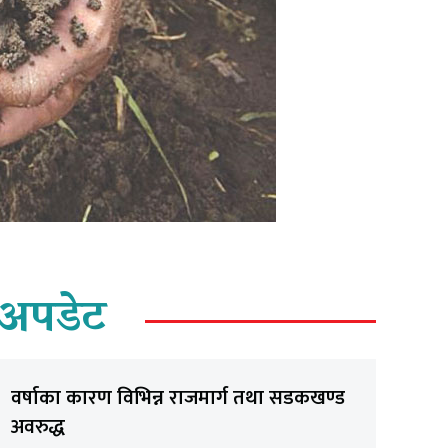
अपडेट
वर्षाका कारण विभिन्न राजमार्ग तथा सडकखण्ड
अवरुद्ध