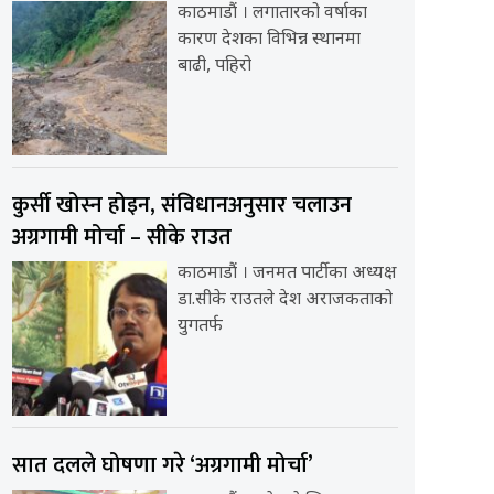
काठमाडौं । लगातारको वर्षाका
कारण देशका विभिन्न स्थानमा
बाढी, पहिरो
कुर्सी खोस्न होइन, संविधानअनुसार चलाउन
अग्रगामी मोर्चा – सीके राउत
काठमाडौं । जनमत पार्टीका अध्यक्ष
डा.सीके राउतले देश अराजकताको
युगतर्फ
सात दलले घोषणा गरे ‘अग्रगामी मोर्चा’