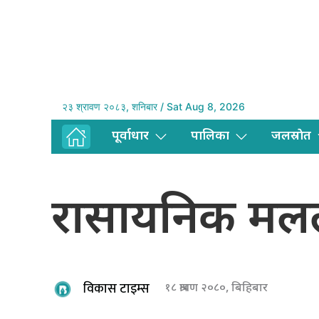
२३ श्रावण २०८३, शनिबार / Sat Aug 8, 2026
पूर्वाधार
पालिका
जलस्राेत
रासायनिक मलले 
विकास टाइम्स
१८ श्रावण २०८०, बिहिबार