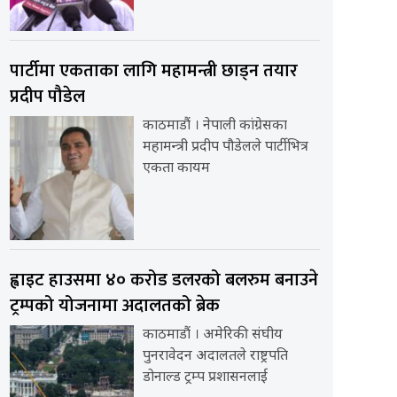
पार्टीमा एकताका लागि महामन्त्री छाड्न तयार
प्रदीप पौडेल
काठमाडौं । नेपाली कांग्रेसका
महामन्त्री प्रदीप पौडेलले पार्टीभित्र
एकता कायम
ह्वाइट हाउसमा ४० करोड डलरको बलरुम बनाउने
ट्रम्पको योजनामा अदालतको ब्रेक
काठमाडौं । अमेरिकी संघीय
पुनरावेदन अदालतले राष्ट्रपति
डोनाल्ड ट्रम्प प्रशासनलाई