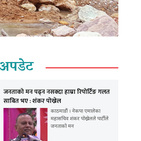
अपडेट
जनताको मन पढ्न नसक्दा हाम्रा रिपोर्टिङ गलत
साबित भए : शंकर पोख्रेल
काठमाडौं । नेकपा एमालेका
महासचिव शंकर पोख्रेलले पार्टीले
जनताको मन