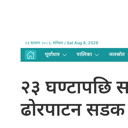
२३ श्रावण २०८३, शनिबार / Sat Aug 8, 2026
पूर्वाधार
पालिका
जलस्राेत
२३ घण्टापछि 
ढोरपाटन सडक