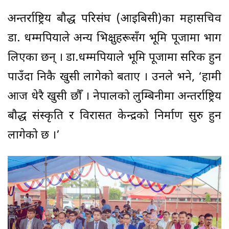
अन्तर्राष्ट्रिय बौद्ध परिसंघ (आइबिसी)का महासचिव
डा. धम्मपियाले अन्य भिक्षुहरूसँग भूमि पूजामा भाग
लिएका छन् । डा.धम्मपियाले भूमि पूजामा सरिक हुन
पाउँदा निकै खुसी लागेको बताए । उनले भने, ‘हामी
आज धेरै खुसी छौँ । नेपालको लुम्बिनीमा अन्तर्राष्ट्रिय
बौद्ध संस्कृति र विरासत केन्द्रको निर्माण सुरु हुन
लागेको छ ।’