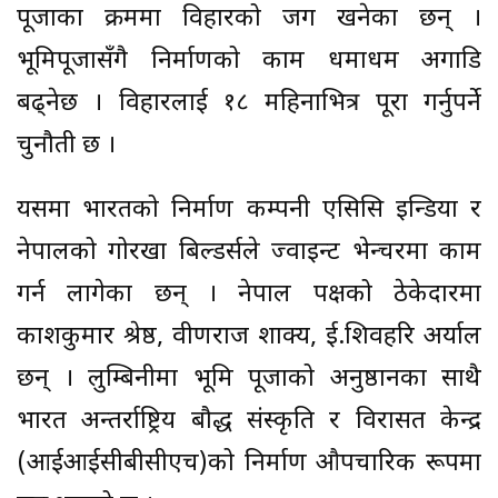
पूजाका क्रममा विहारको जग खनेका छन् ।
भूमिपूजासँगै निर्माणको काम धमाधम अगाडि
बढ्नेछ । विहारलाई १८ महिनाभित्र पूरा गर्नुपर्ने
चुनौती छ ।
यसमा भारतको निर्माण कम्पनी एसिसि इन्डिया र
नेपालको गोरखा बिल्डर्सले ज्वाइन्ट भेन्चरमा काम
गर्न लागेका छन् । नेपाल पक्षको ठेकेदारमा
प्रकाशकुमार श्रेष्ठ, प्रवीणराज शाक्य, ई.शिवहरि अर्याल
छन् । लुम्बिनीमा भूमि पूजाको अनुष्ठानका साथै
भारत अन्तर्राष्ट्रिय बौद्ध संस्कृति र विरासत केन्द्र
(आईआईसीबीसीएच)को निर्माण औपचारिक रूपमा