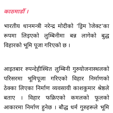
काठमाडौँ ।
भारतीय प्रधानमन्त्री नरेन्द्र मोदीको ‘ड्रिम प्रोजेक्ट’का
रूपमा लिइएको लुम्बिनीमा बन्न लागेको बुद्ध
विहारको भूमि पूजा गरिएको छ ।
आइतबार रुपन्देहीस्थित लुम्बिनी गुरुयोजनास्थलको
परिसरमा भूमिपूजा गरिएको विहार निर्माणको
ठेक्का लिएका निर्माण व्यवसायी प्रकाशकुमार श्रेष्ठले
बताए । विहार फक्रिएको कमलको फूलको
आकारमा निर्माण हुनेछ । बौद्ध धर्म गुरुहरूले भूमि