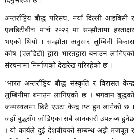
दिनुभएको छ ।’
अन्तर्राष्ट्रिय बौद्ध परिसंघ, नयाँ दिल्ली आइबिसी र
एलडिटीबीच मार्च २०२२ मा सम्झौतामा हस्ताक्षर
भएको थियो । सम्झौता अनुसार लुम्बिनी विकास
कोष (एलडिटी) द्वारा भारतद्वारा बनाउन लागिएको
संरचनामा निर्माणको देखरेख गरिरहेको छ ।
‘भारत अन्तर्राष्ट्रिय बौद्ध संस्कृति र विरासत केन्द्र
लुम्बिनीमा बनाउन लागिएको छ । भगवान बुद्धको
जन्मस्थलमा छिटै एउटा केन्द्र प्राप्त हुन लागेको छ ।
जहाँ बुद्धसँग जोडिएका सबै जानकारी उपलब्ध हुनेछ
। यो कार्यले दुई देशबीचको सम्बन्ध अझै मजबूत र