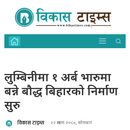
लुम्बिनीमा १ अर्ब भारुमा
बन्ने बौद्ध बिहारको निर्माण
सुरु
विकास टाइम्स
२२ श्रावण २०८०, सोमबार