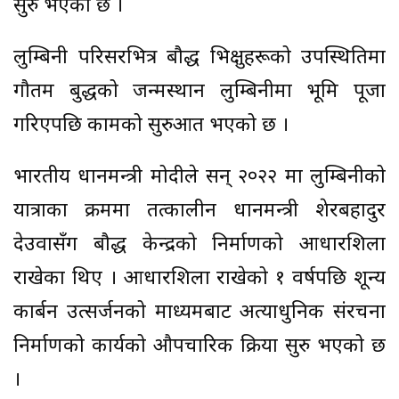
सुरु भएको छ ।
लुम्बिनी परिसरभित्र बौद्ध भिक्षुहरूको उपस्थितिमा
गौतम बुद्धको जन्मस्थान लुम्बिनीमा भूमि पूजा
गरिएपछि कामको सुरुआत भएको छ ।
भारतीय प्रधानमन्त्री मोदीले सन् २०२२ मा लुम्बिनीको
यात्राका क्रममा तत्कालीन प्रधानमन्त्री शेरबहादुर
देउवासँग बौद्ध केन्द्रको निर्माणको आधारशिला
राखेका थिए । आधारशिला राखेको १ वर्षपछि शून्य
कार्बन उत्सर्जनको माध्यमबाट अत्याधुनिक संरचना
निर्माणको कार्यको औपचारिक प्रक्रिया सुरु भएको छ
।