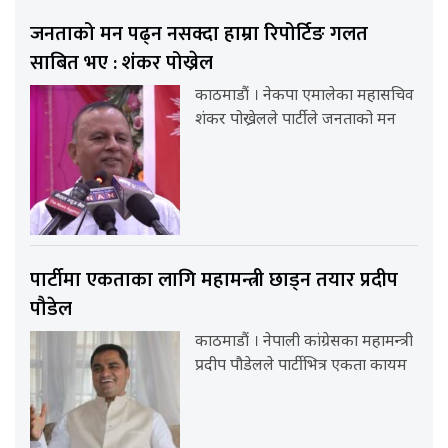
जनताको मन पढ्न नसक्दा हाम्रा रिपोर्टिङ गलत
साबित भए : शंकर पोख्रेल
काठमाडौं । नेकपा एमालेका महासचिव
शंकर पोख्रेलले पार्टीले जनताको मन
पार्टीमा एकताका लागि महामन्त्री छाड्न तयार प्रदीप
पौडेल
काठमाडौं । नेपाली कांग्रेसका महामन्त्री
प्रदीप पौडेलले पार्टीभित्र एकता कायम