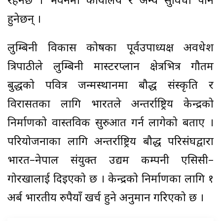
रहनेछ । भवनमा कार्यालय र अन्य सुविधा पनि
हुनेछन् ।
लुम्बिनी विकास कोषका पूर्वउपाध्यक्ष अवधेश
त्रिपाठीले लुम्बिनी मास्टरप्लान क्षेत्रभित्र गौतम
बुद्धको पवित्र जन्मस्थानमा बौद्ध संस्कृति र
विरासतका लागि भारतले अन्तर्राष्ट्रिय केन्द्रको
निर्माणको वास्तविक सुरुआत गर्न लागेको बताए ।
परियोजनाका लागि अन्तर्राष्ट्रिय बौद्ध परिसंघद्वारा
भारत–नेपाल संयुक्त उद्यम कम्पनी एसिसी–
गोरखालाई दिइएको छ । केन्द्रको निर्माणका लागि १
अर्ब भारतीय रुपैयाँ खर्च हुने अनुमान गरिएको छ ।