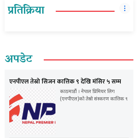
प्रतिक्रिया
अपडेट
एनपीएल तेस्रो सिजन कात्तिक ९ देखि मंसिर ५ सम्म
काठमाडौं । नेपाल प्रिमियर लिग
(एनपीएल)को तेस्रो संस्करण कात्तिक ९