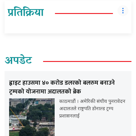
प्रतिक्रिया
अपडेट
ह्वाइट हाउसमा ४० करोड डलरको बलरुम बनाउने
ट्रम्पको योजनामा अदालतको ब्रेक
काठमाडौं । अमेरिकी संघीय पुनरावेदन
अदालतले राष्ट्रपति डोनाल्ड ट्रम्प
प्रशासनलाई