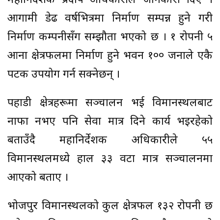
महानिर्देशक प्रदीप अधिकारीले जानकारी दिए ।
आगामी डेढ वर्षभित्रमा निर्माण सम्पन्न हुने गरी
निर्माण कम्पनीसँग सम्झौता भएको छ । १ रोपनी ५
आना क्षेत्रफलमा निर्माण हुने भवन १०० जनाले एकै
पटक उपयोग गर्न सक्नेछन् ।
पहाडी क्षेत्रहरूमा सञ्चालन भई विमानस्थलबाट
नाफा नभए पनि सेवा मात्र दिने कार्य भइरहेको
बताउँदै महानिर्देशक अधिकारीले ५५
विमानस्थलमध्ये हाल ३३ वटा मात्र सञ्चालनमा
आएको बताए ।
भोजपुर विमानस्थलको कुल क्षेत्रफल १३२ रोपनी छ