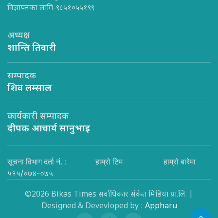
विज्ञापनका लागि-९८५१०५५१९९
अध्यक्ष
शान्ति तिवारी
सम्पादक
शिव लम्साल
कार्यकारी सम्पादक
दीपक आचार्य सानुभाइ
सूचना विभाग दर्ता नं. :
हाम्रो टिम
हाम्रो बारेमा
५१५/०७४-०७५
©2026 Bikas Times सर्वाधिकार संकेत मिडिया प्रा.लि. |
Designed & Devevloped by :
Appharu