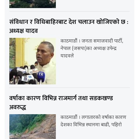
संविधान र विधिबाहिरबाट देश चलाउन खोजिएको छ :
अध्यक्ष यादव
काठमाडौं । जनता समाजवादी पार्टी,
नेपाल (जसपा)का अध्यक्ष उपेन्द्र
यादवले
वर्षाका कारण विभिन्न राजमार्ग तथा सडकखण्ड
अवरुद्ध
काठमाडौं । लगातारको वर्षाका कारण
देशका विभिन्न स्थानमा बाढी, पहिरो