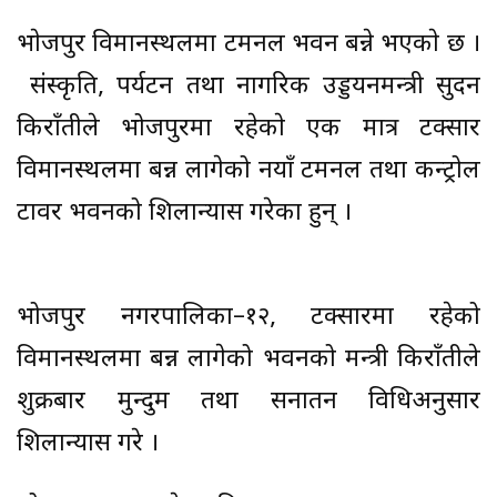
भाेजपुर विमानस्थलमा टर्मिनल भवन बन्ने भएकाे छ ।
संस्कृति, पर्यटन तथा नागरिक उड्डयनमन्त्री सुदन
किराँतीले भोजपुरमा रहेकाे एक मात्र टक्सार
विमानस्थलमा बन्न लागेको नयाँ टर्मिनल तथा कन्ट्रोल
टावर भवनको शिलान्यास गरेका हुन् ।
भोजपुर नगरपालिका–१२, टक्सारमा रहेको
विमानस्थलमा बन्न लागेको भवनको मन्त्री किराँतीले
शुक्रबार मुन्दुम तथा सनातन विधिअनुसार
शिलान्यास गरे ।