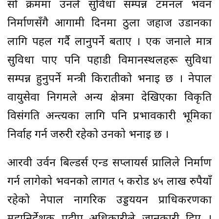
सो क्रममा उनले सुविधा सम्पन्न टर्मिनल भवन
निर्माणसँगै आगामी दिनमा ठुला जहाज उडानका
लागि पहल गर्दै लानुपर्ने बताए । एक जनाले मात्र
सुविधा पाए पनि पहाडी विमानस्थलहरू सुविधा
सम्पन्न हुनुपर्ने मन्त्री किरातीको भनाइ छ । नेपाल
वायुसेवा निगमले अन्य क्षेत्रमा देखिएका विकृति
विसंगति अन्त्यका लागि पनि प्रभावकारी भूमिका
निर्वाह गर्न जरुरी रहेको उनकाे भनाइ छ ।
आरवी उर्वन बिल्डर्स एन्ड सप्लायर्स प्रालिले निर्माण
गर्न लागेको भवनको लागत ५ करोड ४५ लाख रुपैयाँ
रहेको नेपाल नागरिक उड्डययन प्राधिकरणका