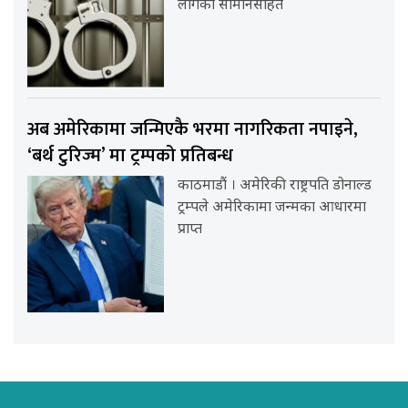
लागेका सामानसहित
अब अमेरिकामा जन्मिएकै भरमा नागरिकता नपाइने,
‘बर्थ टुरिज्म’ मा ट्रम्पको प्रतिबन्ध
काठमाडौं । अमेरिकी राष्ट्रपति डोनाल्ड
ट्रम्पले अमेरिकामा जन्मका आधारमा
प्राप्त