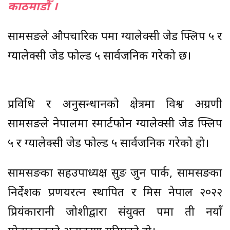
काठमाडाैँ ।
सामसङले औपचारिक रूपमा ग्यालेक्सी जेड फ्लिप ५ र
ग्यालेक्सी जेड फोल्ड ५ सार्वजनिक गरेको छ।
प्रविधि र अनुसन्धानको क्षेत्रमा विश्व अग्रणी
सामसङले नेपालमा स्मार्टफोन ग्यालेक्सी जेड फ्लिप
५ र ग्यालेक्सी जेड फोल्ड ५ सार्वजनिक गरेको हो।
सामसङका सहउपाध्यक्ष सुङ जुन पार्क, सामसङका
निर्देशक प्रणयरत्न स्थापित र मिस नेपाल २०२२
प्रियंकारानी जोशीद्वारा संयुक्त रूपमा ती नयाँ