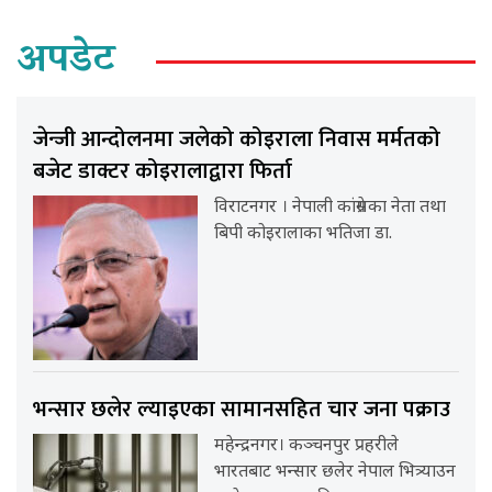
अपडेट
जेन्जी आन्दोलनमा जलेको कोइराला निवास मर्मतको
बजेट डाक्टर कोइरालाद्वारा फिर्ता
विराटनगर । नेपाली कांग्रेसका नेता तथा
बिपी कोइरालाका भतिजा डा.
भन्सार छलेर ल्याइएका सामानसहित चार जना पक्राउ
महेन्द्रनगर। कञ्चनपुर प्रहरीले
भारतबाट भन्सार छलेर नेपाल भित्र्याउन