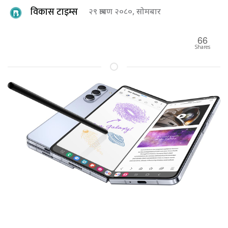
विकास टाइम्स
२९ श्रावण २०८०, सोमबार
66
Shares