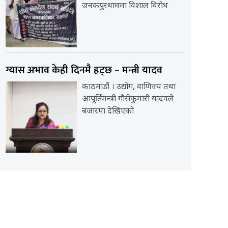
जनकपुरधाममा विशाल विरोध
ग्यास अभाव केही दिनमै हट्छ – मन्त्री यादव
काठमाडौं । उद्योग, वाणिज्य तथा
आपूर्तिमन्त्री गौरीकुमारी यादवले
बजारमा देखिएको