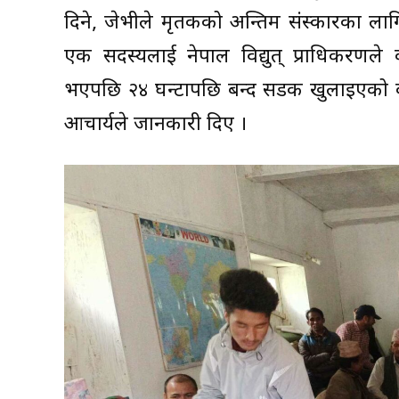
दिने, जेभीले मृतकको अन्तिम संस्कारका ला
एक सदस्यलाई नेपाल विद्युत् प्राधिकरणले 
भएपछि २४ घन्टापछि बन्द सडक खुलाइएको कनक
आचार्यले जानकारी दिए ।