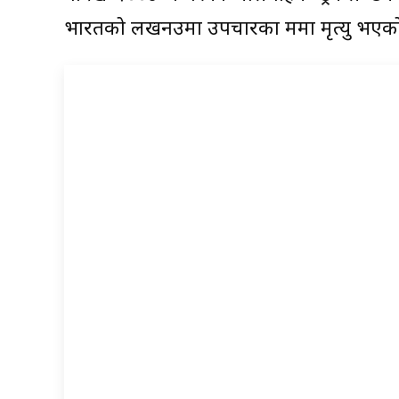
भारतको लखनउमा उपचारका क्रममा मृत्यु भएको