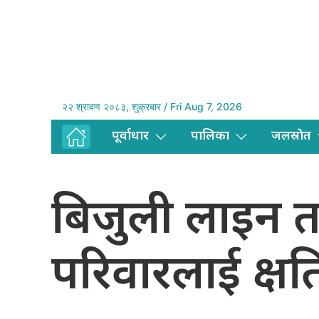
२२ श्रावण २०८३, शुक्रबार / Fri Aug 7, 2026
पूर्वाधार
पालिका
जलस्राेत
बिजुली लाइन तान
परिवारलाई क्षति