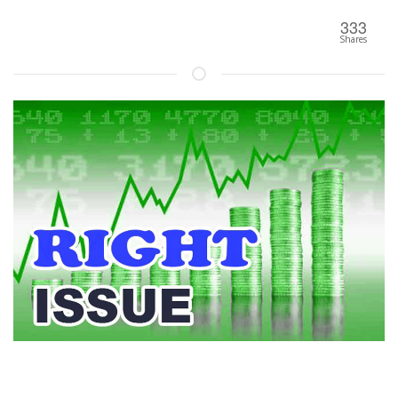
333
Shares