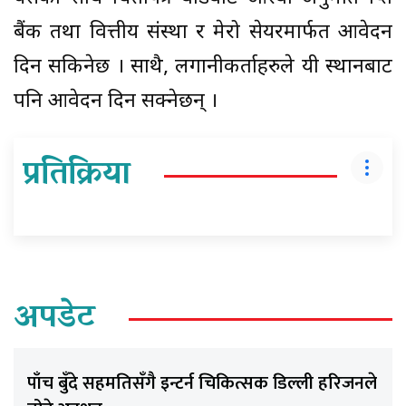
बैंक तथा वित्तीय संस्था र मेरो सेयरमार्फत आवेदन
दिन सकिनेछ । साथै, लगानीकर्ताहरुले यी स्थानबाट
पनि आवेदन दिन सक्नेछन् ।
प्रतिक्रिया
अपडेट
पाँच बुँदे सहमतिसँगै इन्टर्न चिकित्सक डिल्ली हरिजनले