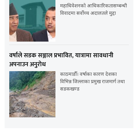
महाधिवेशनको आधिकारिकतासम्बन्धी
विवादमा सर्वोच्च अदालतले मुद्दा
वर्षाले सडक सञ्जाल प्रभावित, यात्रामा सावधानी
अपनाउन अनुरोध
काठमाडौँ। वर्षाका कारण देशका
विभिन्न जिल्लाका प्रमुख राजमार्ग तथा
सडकखण्ड