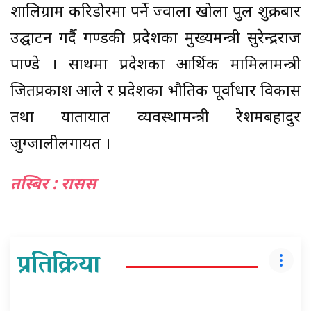
शालिग्राम करिडोरमा पर्ने ज्वाला खोला पुल शुक्रबार
उद्घाटन गर्दै गण्डकी प्रदेशका मुख्यमन्त्री सुरेन्द्रराज
पाण्डे । साथमा प्रदेशका आर्थिक मामिलामन्त्री
जितप्रकाश आले र प्रदेशका भौतिक पूर्वाधार विकास
तथा यातायात व्यवस्थामन्त्री रेशमबहादुर
जुग्जालीलगायत ।
तस्बिर : रासस
प्रतिक्रिया