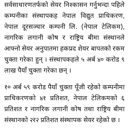
सर्वसाधारणतर्फको सेयर निश्कासन गर्नुभन्दा पहिले
कम्पनीका संस्थापकहरु नेपाल विद्युत प्राधिकरण,
नेपाल दूरसञ्चार कम्पनी लि. (नेपाल टेलिकम),
नागरिक लगानी कोष र राष्ट्रिय बीमा संस्थानले
आफ्नो सेयर अनुपातमा हकप्रद शेयर बापतको रकम
चुक्ता गरेका हुन् । संस्थापकहरुले ५ अर्ब ४० करोड ९
लाख रुपैयाँ चुक्ता गरेका छन् ।
१० अर्ब ५९ करोड रुपैयाँ चुक्ता पूँजी रहेको कम्पनीमा
प्राधिकरणको ४१ प्रतिशत, नेपाल टेलिकमको ६
प्रतिशत र नागरिक लगानी कोष तथा राष्ट्रिय बीमा
संस्थानको २र२ प्रतिशत संस्थापक सेयर रहेको छ ।