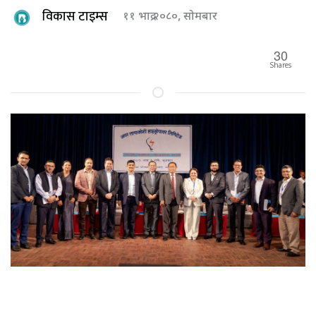
विकास टाइम्स
११ भाद्र २०८०, सोमबार
30
Shares