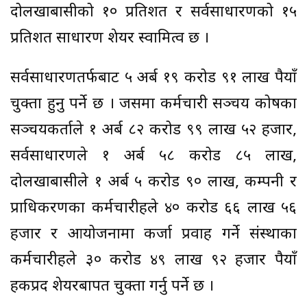
दोलखाबासीको १० प्रतिशत र सर्वसाधारणको १५
प्रतिशत साधारण शेयर स्वामित्व छ ।
सर्वसाधारणतर्फबाट ५ अर्ब १९ करोड ९१ लाख रुपैयाँ
चुक्ता हुनु पर्ने छ । जसमा कर्मचारी सञ्चय कोषका
सञ्चयकर्ताले १ अर्ब ८२ करोड ९९ लाख ५२ हजार,
सर्वसाधारणले १ अर्ब ५८ करोड ८५ लाख,
दोलखाबासीले १ अर्ब ५ करोड ९० लाख, कम्पनी र
प्राधिकरणका कर्मचारीहरुले ४० करोड ६६ लाख ५६
हजार र आयोजनामा कर्जा प्रवाह गर्ने संस्थाका
कर्मचारीहरुले ३० करोड ४९ लाख ९२ हजार रुपैयाँ
हकप्रद शेयरबापत चुक्ता गर्नु पर्ने छ ।