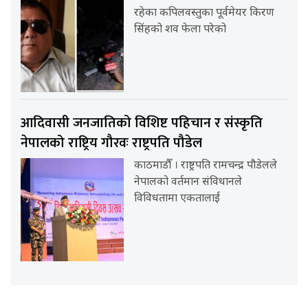
रहेका कपिलवस्तुका पूर्वमेयर किरण
सिंहको शव फेला परेको
आदिवासी जनजातिको विशिष्ट पहिचान र संस्कृति
नेपालको राष्ट्रिय गौरवः राष्ट्रपति पौडेल
काठमाडौँ । राष्ट्रपति रामचन्द्र पौडेलले
नेपालको वर्तमान संविधानले
विविधतामा एकतालाई