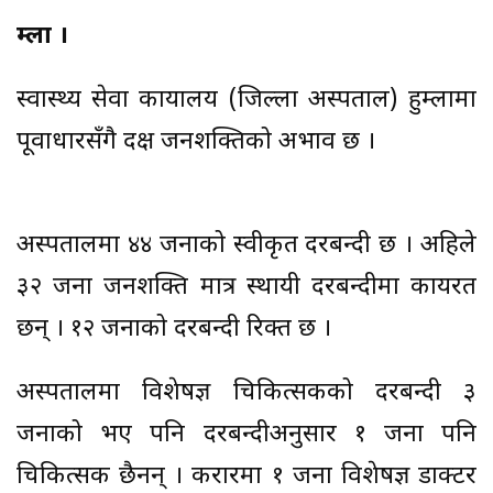
हुम्ला ।
स्वास्थ्य सेवा कार्यालय (जिल्ला अस्पताल) हुम्लामा
पूर्वाधारसँगै दक्ष जनशक्तिको अभाव छ ।
अस्पतालमा ४४ जनाको स्वीकृत दरबन्दी छ । अहिले
३२ जना जनशक्ति मात्र स्थायी दरबन्दीमा कार्यरत
छन् । १२ जनाको दरबन्दी रिक्त छ ।
अस्पतालमा विशेषज्ञ चिकित्सकको दरबन्दी ३
जनाको भए पनि दरबन्दीअनुसार १ जना पनि
चिकित्सक छैनन् । करारमा १ जना विशेषज्ञ डाक्टर