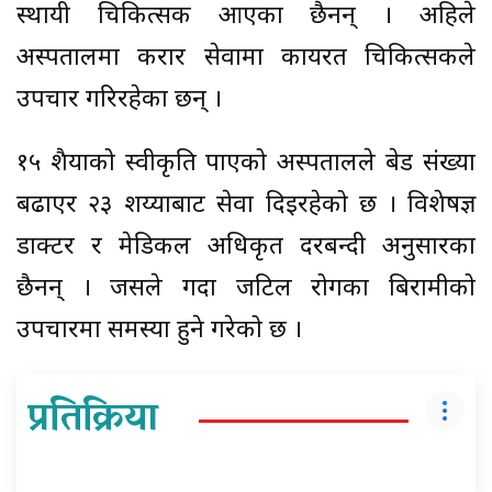
स्थायी चिकित्सक आएका छैनन् । अहिले
अस्पतालमा करार सेवामा कार्यरत चिकित्सकले
उपचार गरिरहेका छन् ।
१५ शैयाको स्वीकृति पाएको अस्पतालले बेड संख्या
बढाएर २३ शय्याबाट सेवा दिइरहेको छ । विशेषज्ञ
डाक्टर र मेडिकल अधिकृत दरबन्दी अनुसारका
छैनन् । जसले गर्दा जटिल रोगका बिरामीको
उपचारमा समस्या हुने गरेको छ ।
प्रतिक्रिया