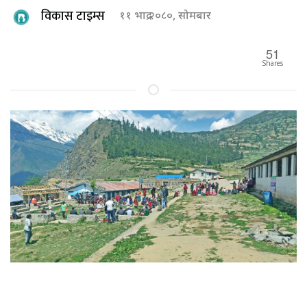
विकास टाइम्स
११ भाद्र २०८०, सोमबार
51
Shares