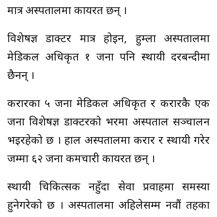
मात्र अस्पतालमा कार्यरत छन् ।
विशेषज्ञ डाक्टर मात्र होइन, हुम्ला अस्पतालमा
मेडिकल अधिकृत १ जना पनि स्थायी दरबन्दीमा
छैनन् ।
करारका ५ जना मेडिकल अधिकृत र करारकै एक
जना विशेषज्ञ डाक्टरको भरमा अस्पताल सञ्चालन
भइरहेको छ । हाल अस्पतालमा करार र स्थायी गरेर
जम्मा ६२ जना कर्मचारी कार्यरत छन् ।
स्थायी चिकित्सक नहुँदा सेवा प्रवाहमा समस्या
हुनेगरेको छ । अस्पतालमा अहिलेसम्म नवौं तहका