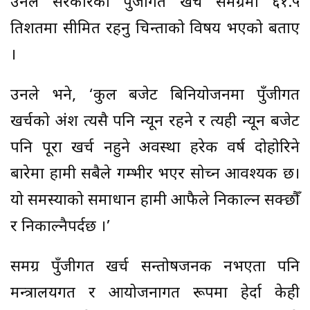
उनले सरकारको पुँजीगत खर्च समग्रमा ६१.५
प्रतिशतमा सीमित रहनु चिन्ताको विषय भएको बताए
।
उनले भने, ‘कुल बजेट बिनियोजनमा पुँजीगत
खर्चको अंश त्यसै पनि न्यून रहने र त्यही न्यून बजेट
पनि पूरा खर्च नहुने अवस्था हरेक वर्ष दोहोरिने
बारेमा हामी सबैले गम्भीर भएर सोच्न आवश्यक छ।
यो समस्याको समाधान हामी आफैले निकाल्न सक्छौँ
र निकाल्नैपर्दछ ।’
समग्र पुँजीगत खर्च सन्तोषजनक नभएता पनि
मन्त्रालयगत र आयोजनागत रूपमा हेर्दा केही