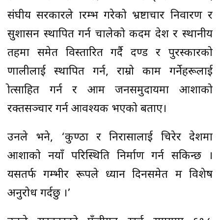
संघीय सरकारले प्रारम्भ गरेको भ्रष्टाचार निवारण र
सुशासन स्थापित गर्न चालेको कदम प्रदेश र स्थानीय
तहमा समेत विस्तारित गर्दै दण्ड र पुरस्कारको
प्रणालीलाई स्थापित गर्न, राम्रो काम गर्नेहरूलाई
प्रोत्साहित गर्न र आम जनसमुदायमा आशाको
रक्तसञ्चार गर्न आवश्यक भएको बताए।
उनले भने, ‘कुण्ठा र निरासालाई चिरेर देशमा
आशाको नयाँ परिस्थिति निर्माण गर्न सकिन्छ ।
यसतर्फ गम्भीर रूपले ध्यान दिनसमेत म विशेष
अनुरोध गर्दछु ।’