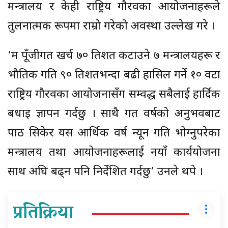
मन्त्रालय र केही राष्ट्रिय गौरवका आयोजनाहरूले
तुलनात्मक रूपमा राम्रो गरेको अवस्था उल्लेख गरे ।
‘म पूँजीगत खर्च ७० प्रतिशत कटाउने ७ मन्त्रालयहरू र
भौतिक प्रगति ९० प्रतिशतभन्दा बढी हासिल गर्ने १० वटा
राष्ट्रिय गौरवका आयोजनासँग सम्वद्ध सबैलाई हार्दिक
बधाइ ज्ञापन गर्दछु । साथै गत वर्षको अनुभवबाट
पाठ सिकेर यस आर्थिक वर्ष न्यून प्रगति भोग्नुपरेका
मन्त्रालय तथा आयोजनाहरूलाई नयाँ कार्ययोजना
साथ अघि बढ्न पनि निर्देशित गर्दछु’ उनले थपे ।
प्रतिक्रिया