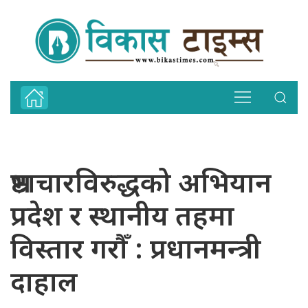
भ्रष्टाचारविरुद्धको अभियान
प्रदेश र स्थानीय तहमा
विस्तार गरौँ : प्रधानमन्त्री
दाहाल