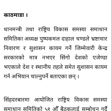
काठमाडौं ।
प्रधानमन्त्री तथा राष्ट्रिय विकास समस्या समाधान
समितिका अध्यक्ष पुष्पकमल दाहाल प्रचण्डले भ्रष्टाचार
निवारण र सुशासन कायम गर्ने जिम्मेवारी केन्द्र
सरकारको मात्र नभएर सिंगो देशको एजेण्डा
भएकाले प्रदेश र स्थानीय तहले समेत सुशासन कायम
गर्न अभियान चाल्नुपर्ने बताएका छन् ।
सिंहदरबारमा आयोजित राष्ट्रिय विकास समस्या
समाधान समितिको ५१ औँ बैठकलाई सम्बोधन गर्दै