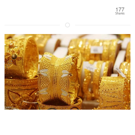
177
Shares