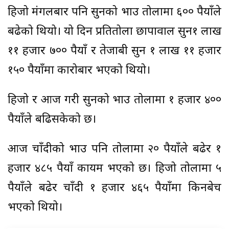
हिजो मंगलबार पनि सुनको भाउ तोलामा ६०० रुपैयाँले
बढेको थियो। यो दिन प्रतितोला छापावाल सुन१ लाख
११ हजार ७०० रुपैयाँ र तेजाबी सुन १ लाख ११ हजार
१५० रुपैयाँमा कारोबार भएको थियो।
हिजो र आज गरी सुनको भाउ तोलामा १ हजार ४००
रुपैयाँले बढिसकेको छ।
आज चाँदीको भाउ पनि तोलामा २० रुपैयाँले बढेर १
हजार ४८५ रुपैयाँ कायम भएको छ। हिजो तोलामा ५
रुपैयाँले बढेर चाँदी १ हजार ४६५ रुपैयाँमा किनबेच
भएको थियो।