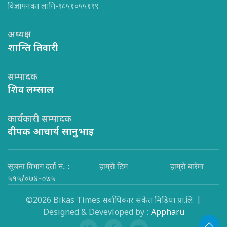
विज्ञापनका लागि-९८५१०५५१९९
अध्यक्ष
शान्ति तिवारी
सम्पादक
शिव लम्साल
कार्यकारी सम्पादक
दीपक आचार्य सानुभाइ
सूचना विभाग दर्ता नं. :
हाम्रो टिम
हाम्रो बारेमा
५१५/०७४-०७५
©2026 Bikas Times सर्वाधिकार संकेत मिडिया प्रा.लि. |
Designed & Devevloped by :
Appharu