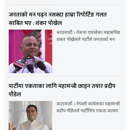
जनताको मन पढ्न नसक्दा हाम्रा रिपोर्टिङ गलत
साबित भए : शंकर पोख्रेल
काठमाडौं । नेकपा एमालेका महासचिव
शंकर पोख्रेलले पार्टीले जनताको मन
पार्टीमा एकताका लागि महामन्त्री छाड्न तयार प्रदीप
पौडेल
काठमाडौं । नेपाली कांग्रेसका महामन्त्री
प्रदीप पौडेलले पार्टीभित्र एकता कायम