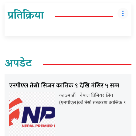
प्रतिक्रिया
अपडेट
एनपीएल तेस्रो सिजन कात्तिक ९ देखि मंसिर ५ सम्म
काठमाडौं । नेपाल प्रिमियर लिग
(एनपीएल)को तेस्रो संस्करण कात्तिक ९