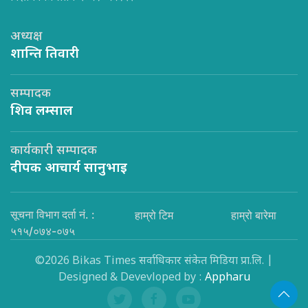
अध्यक्ष
शान्ति तिवारी
सम्पादक
शिव लम्साल
कार्यकारी सम्पादक
दीपक आचार्य सानुभाइ
सूचना विभाग दर्ता नं. :
हाम्रो टिम
हाम्रो बारेमा
५१५/०७४-०७५
©2026 Bikas Times सर्वाधिकार संकेत मिडिया प्रा.लि. |
Designed & Devevloped by :
Appharu