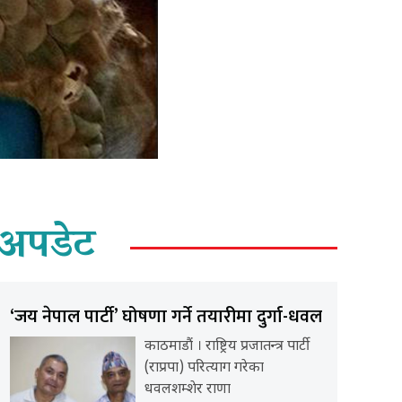
अपडेट
‘जय नेपाल पार्टी’ घोषणा गर्ने तयारीमा दुर्गा-धवल
काठमाडौं । राष्ट्रिय प्रजातन्त्र पार्टी
(राप्रपा) परित्याग गरेका
धवलशम्शेर राणा