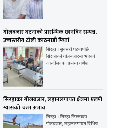
गोलबजार घटनाको प्रारम्भिक छानबिन सम्पन्न,
उच्चस्तरीय टोली काठमाडौं फिर्ता
सिरहा । सुनसरी घटनापछि
सिराहाको गोलबजारमा भएको
आन्दोलनका क्रममा गणेश
सिरहाका गोलबजार, लहानलगायत क्षेत्रमा एलपी
ग्यासको चरम अभाव
सिरहा । सिरहा जिल्लाका
गोलबजार, लहानलगायत विभिन्न