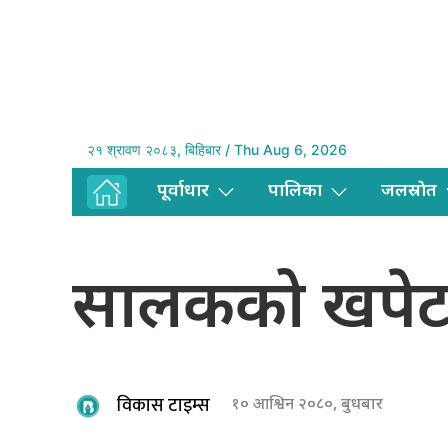
२१ श्रावण २०८३, बिहिबार / Thu Aug 6, 2026
पूर्वाधार
पालिका
जलस्राेत
सालकको खपेटास
विकास टाइम्स
१० आश्विन २०८०, बुधबार