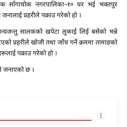
ल्चोक साँगाचोक नगरपालिका–१० घर भई भक्तपुर
 जनालाई प्रहरीले पक्राउ गरेको हो ।
न्यजन्तु सालकको खपेटा लुकाई लिई बसेको भन्ने
एको प्रहरीले खोजी तथा जाँच गर्ने क्रममा तामाङको
ूलाई पक्राउ गरेको हो ।
ेको जनाएको छ ।