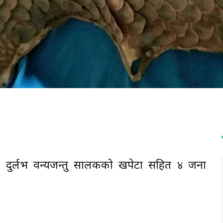
 दुर्लभ वन्यजन्तु सालकको खपेटा सहित ४ जना