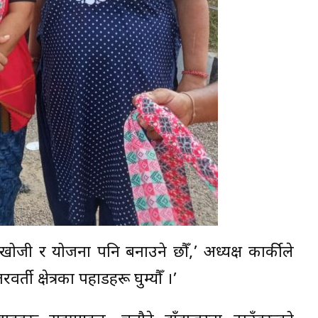
ोजी र योजना पनि बनाउने छौँ,’ अध्यक्ष कार्कीले
्ती क्षेत्रका पहाडहरू घुम्यौँ ।’