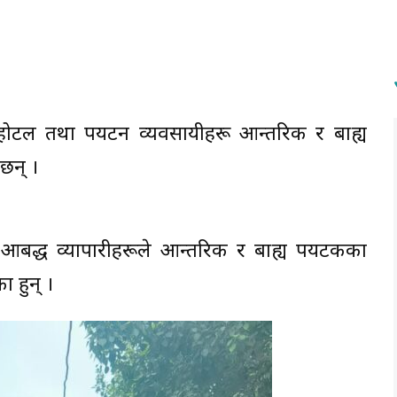
होटल तथा पर्यटन व्यवसायीहरू आन्तरिक र बाह्य
छन् ।
 आबद्ध व्यापारीहरूले आन्तरिक र बाह्य पर्यटकका
 हुन् ।