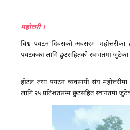
महाेत्तरी ।
विश्व पर्यटन दिवसको अवसरमा महोत्तरीका 
पर्यटकका लागि छुटसहितको स्वागतमा जुटेका 
होटल तथा पर्यटन व्यवसायी संघ महोत्तरीमा
लागि २५ प्रतिशतसम्म छुटसहित स्वागतमा जुटेका