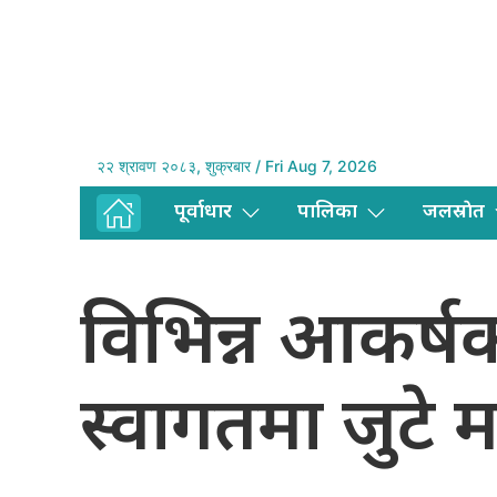
२२ श्रावण २०८३, शुक्रबार / Fri Aug 7, 2026
पूर्वाधार
पालिका
जलस्राेत
विभिन्न आकर्ष
स्वागतमा जुटे म