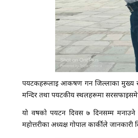
पर्यटकहरूलाई आकर्षण गर्न जिल्लाका मुख्
मन्दिर तथा पर्यटकीय स्थलहरूमा सरसफाइसम
यो वर्षकाे पर्यटन दिवस ७ दिनसम्म मनाउने
महोत्तरीका अध्यक्ष गोपाल कार्कीले जानकारी 