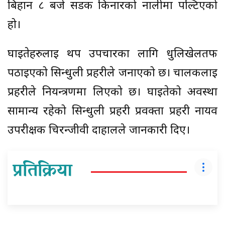
बिहान ८ बजे सडक किनारको नालीमा पल्टिएको
हो।
घाइतेहरुलाई थप उपचारका लागि धुलिखेलतर्फ
पठाइएको सिन्धुली प्रहरीले जनाएको छ। चालकलाई
प्रहरीले नियन्त्रणमा लिएको छ। घाइतेको अवस्था
सामान्य रहेको सिन्धुली प्रहरी प्रवक्ता प्रहरी नायव
उपरीक्षक चिरन्जीवी दाहालले जानकारी दिए।
प्रतिक्रिया