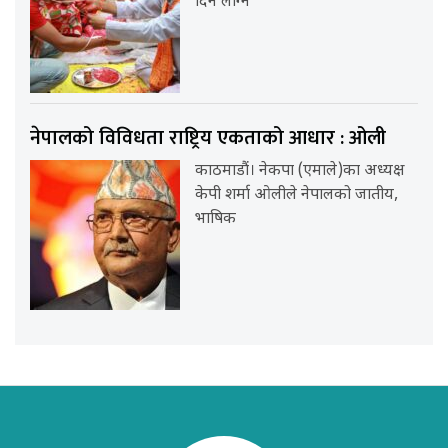
दिन लाग्ने
नेपालको विविधता राष्ट्रिय एकताको आधार : ओली
काठमाडौं। नेकपा (एमाले)का अध्यक्ष
केपी शर्मा ओलीले नेपालको जातीय,
भाषिक