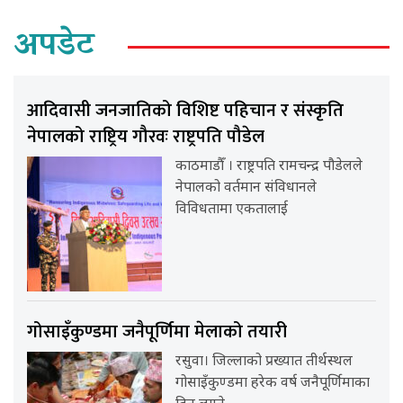
अपडेट
आदिवासी जनजातिको विशिष्ट पहिचान र संस्कृति
नेपालको राष्ट्रिय गौरवः राष्ट्रपति पौडेल
काठमाडौँ । राष्ट्रपति रामचन्द्र पौडेलले
नेपालको वर्तमान संविधानले
विविधतामा एकतालाई
गोसाइँकुण्डमा जनैपूर्णिमा मेलाको तयारी
रसुवा। जिल्लाको प्रख्यात तीर्थस्थल
गोसाइँकुण्डमा हरेक वर्ष जनैपूर्णिमाका