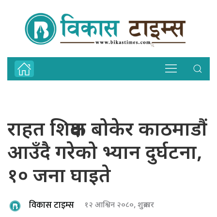
राहत शिक्षक बोकेर काठमाडौं
आउँदै गरेको भ्यान दुर्घटना,
१० जना घाइते
विकास टाइम्स
१२ आश्विन २०८०, शुक्रबार