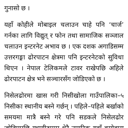
गुनासो छ ।
यहाँ कोहीले मोबाइल चलाउन चाहे पनि ‘चार्ज’
गर्नका लागि विद्युत् र फोन तथा सामाजिक सञ्जाल
चलाउन इन्टरनेट अभाव छ । एक दशक अगाडिसम्म
उत्तरगङ्गा ढोरपाटन क्षेत्रमा पनि इन्टरनेटको सुविधा
थिएन । नेपाल टेलिकमले टावर राखेपछि अहिले
ढोरपाटन क्षेत्र भने सञ्चारसँग जोडिएको छ ।
निसेलढोरमा खास गरी निसीखोला गाउँपालिका–५
निसीका स्थानीय बस्ने गर्छन् । पहिले–पहिले बर्खाको
समयमा मात्रै बस्ने गरे पनि सडकले निसेलढोर