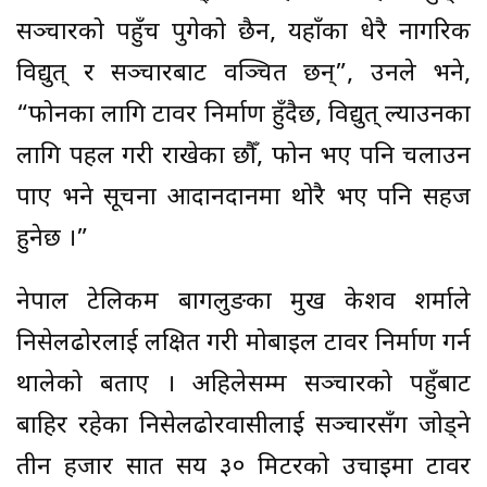
सञ्चारको पहुँच पुगेको छैन, यहाँका धेरै नागरिक
विद्युत् र सञ्चारबाट वञ्चित छन्”, उनले भने,
“फोनका लागि टावर निर्माण हुँदैछ, विद्युत् ल्याउनका
लागि पहल गरी राखेका छौँ, फोन भए पनि चलाउन
पाए भने सूचना आदानप्रदानमा थोरै भए पनि सहज
हुनेछ ।”
नेपाल टेलिकम बागलुङका प्रमुख केशव शर्माले
निसेलढोरलाई लक्षित गरी मोबाइल टावर निर्माण गर्न
थालेको बताए । अहिलेसम्म सञ्चारको पहुँबाट
बाहिर रहेका निसेलढोरवासीलाई सञ्चारसँग जोड्ने
तीन हजार सात सय ३० मिटरको उचाइमा टावर