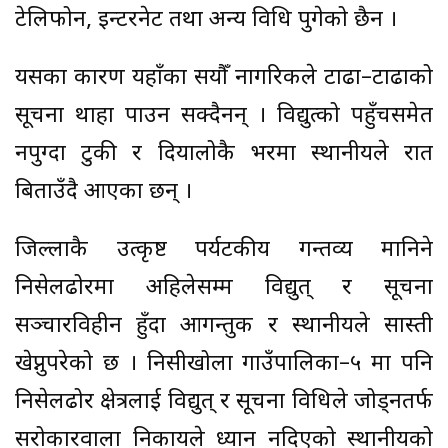
टेलिफोन, इन्टरनेट तथा अन्य प्रविधि पुगेको छैन ।
यसका कारण यहाँका सयौँ नागरिकले टाढा–टाढाको
सूचना थाहा पाउन सक्दैनन् । विद्युत्को पहुँचसमेत
नपुग्दा टुकी र दियालोकै भरमा स्थानीयले रात
बिताउँदै आएका छन् ।
जिल्लाकै उत्कृष्ट पर्यटकीय गन्तव्य मानिने
निसेलढोरमा अहिलेसम्म विद्युत् र सूचना
सञ्चारविहीन हुँदा आगन्तुक र स्थानीयले सास्ती
खेप्नुपरेको छ । निसीखोला गाउँपालिका–५ मा पनि
निसेलढोर क्षेत्रलाई विद्युत् र सूचना प्रविधिले जोड्नतर्फ
सरोकारवाला निकायले ध्यान नदिएको स्थानीयको