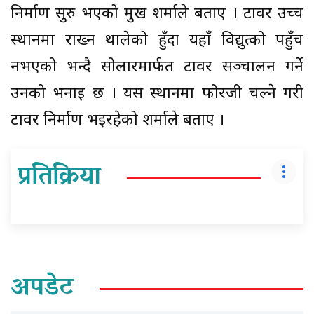
निर्माण सुरु भएको प्रमुख शर्माले बताए । टावर उच्च
स्थानमा राख्न थालेको हुँदा यहाँ विद्युत्को पहुँच
नभएको भन्दै सोलारमार्फत टावर सञ्चालन गर्ने
उनको भनाइ छ । यस स्थानमा फोरजी चल्ने गरी
टावर निर्माण भइरहेको शर्माले बताए ।
प्रतिक्रिया
अपडेट