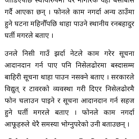
जोडिएपछि स्थायीरुपमा धेरै नागरिक यहाँ बसोबास
गर्दै आएका छन् । फोनले काम नगर्दा अन्य ठाउँमा
हुने घटना महिनौँपछि थाहा पाउने स्थानीय रनबहादुर
घर्ती मगरले बताए ।
उनले निसी गाउँ झर्दा नेटले काम गरेर सूचना
आदानप्रदान गर्न पाए पनि निसेलढोरमा बस्दासम्म
बाहिरी सूचना थाहा पाउन नसक्ने बताए । सरकारले
विद्युत् र टावरको व्यवस्था गरी दिएर निसेलढोरमै
फोन चलाउन पाइने र सूचना आदानप्रदान गर्न सहज
हुने घर्ती मगरले बताए । फोनले काम नगर्दा
आफूहरुले धेरै समस्या भोग्नुपरेको उनी बताउछन् ।