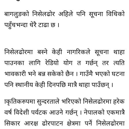
बागलुङको निसेलढोर अहिले पनि सूचना प्रविधिको
पहुँचभन्दा धेरै टाढा छ ।
निसेलढोरमा बस्ने केही नागरिकले सूचना थाहा
पाउनका लागि रेडियो प्रयोग त गर्छन् तर त्यति
प्रभावकारी भने बन्न सकेको छैन । गाउँमै भएको घटना
पनि स्थानीय केही दिनपछि मात्रै थाहा पाउँछन् ।
प्राकृतिकरुपमा सुन्दरताले भरिएको निसेलढोरमा हरेक
वर्ष विदेशी पर्यटक आउने गर्छन् । नेपालको एकमात्रै
सिकार आरक्ष ढोरपाटन क्षेत्रमा पर्ने निसेलढोरमा