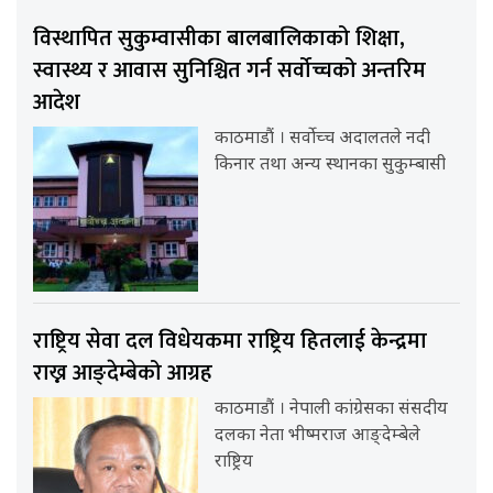
विस्थापित सुकुम्वासीका बालबालिकाको शिक्षा,
स्वास्थ्य र आवास सुनिश्चित गर्न सर्वोच्चको अन्तरिम
आदेश
काठमाडौं । सर्वोच्च अदालतले नदी
किनार तथा अन्य स्थानका सुकुम्बासी
राष्ट्रिय सेवा दल विधेयकमा राष्ट्रिय हितलाई केन्द्रमा
राख्न आङ्देम्बेको आग्रह
काठमाडौं । नेपाली कांग्रेसका संसदीय
दलका नेता भीष्मराज आङ्देम्बेले
राष्ट्रिय